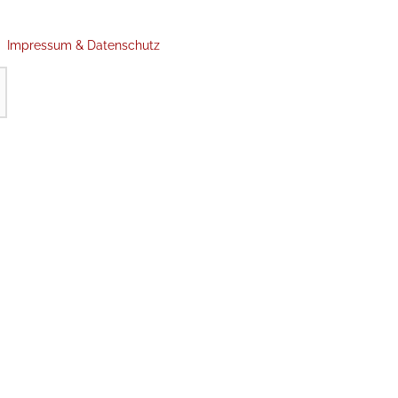
Impressum & Datenschutz