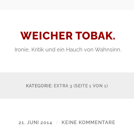
WEICHER TOBAK.
Ironie, Kritik und ein Hauch von Wahnsinn.
KATEGORIE:
EXTRA 3
(SEITE 1 VON 1)
21. JUNI 2014
/
KEINE KOMMENTARE