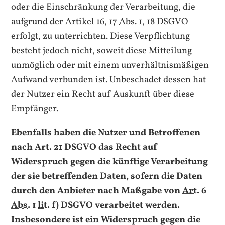
oder die Einschränkung der Verarbeitung, die
aufgrund der Artikel 16, 17
Abs.
1, 18 DSGVO
erfolgt, zu unterrichten. Diese Verpflichtung
besteht jedoch nicht, soweit diese Mitteilung
unmöglich oder mit einem unverhältnismäßigen
Aufwand verbunden ist. Unbeschadet dessen hat
der Nutzer ein Recht auf Auskunft über diese
Empfänger.
Ebenfalls haben die Nutzer und Betroffenen
nach
Art.
21 DSGVO das Recht auf
Widerspruch gegen die künftige Verarbeitung
der sie betreffenden Daten, sofern die Daten
durch den Anbieter nach Maßgabe von
Art.
6
Abs.
1
lit.
f) DSGVO verarbeitet werden.
Insbesondere ist ein Widerspruch gegen die