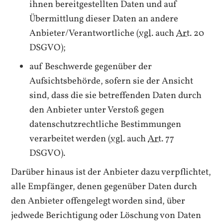
ihnen bereitgestellten Daten und auf
Übermittlung dieser Daten an andere
Anbieter/Verantwortliche (
vgl.
auch
Art.
20
DSGVO);
auf Beschwerde gegenüber der
Aufsichtsbehörde, sofern sie der Ansicht
sind, dass die sie betreffenden Daten durch
den Anbieter unter Verstoß gegen
datenschutzrechtliche Bestimmungen
verarbeitet werden (
vgl.
auch
Art.
77
DSGVO).
Darüber hinaus ist der Anbieter dazu verpflichtet,
alle Empfänger, denen gegenüber Daten durch
den Anbieter offengelegt worden sind, über
jedwede Berichtigung oder Löschung von Daten