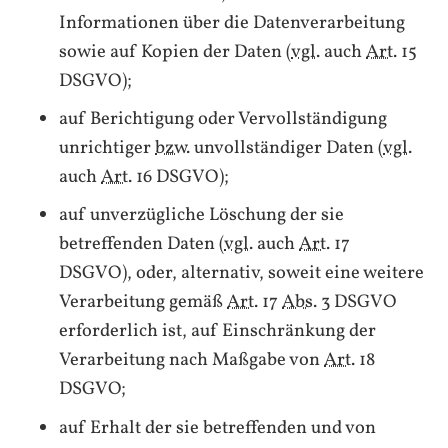
Informationen über die Datenverarbeitung
sowie auf Kopien der Daten (
vgl.
auch
Art.
15
DSGVO);
auf Berichtigung oder Vervollständigung
unrichtiger
bzw.
unvollständiger Daten (
vgl.
auch
Art.
16 DSGVO);
auf unverzügliche Löschung der sie
betreffenden Daten (
vgl.
auch
Art.
17
DSGVO), oder, alternativ, soweit eine weitere
Verarbeitung gemäß
Art.
17
Abs.
3 DSGVO
erforderlich ist, auf Einschränkung der
Verarbeitung nach Maßgabe von
Art.
18
DSGVO;
auf Erhalt der sie betreffenden und von