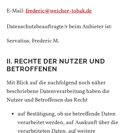
E-Mail:
frederic@weicher-tobak.de
Datenschutzbeauftragte/r beim Anbieter ist:
Servatius, Frederic M.
II. RECHTE DER NUTZER UND
BETROFFENEN
Mit Blick auf die nachfolgend noch näher
beschriebene Datenverarbeitung haben die
Nutzer und Betroffenen das Recht
auf Bestätigung, ob sie betreffende Daten
verarbeitet werden, auf Auskunft über die
verarbeiteten Daten, auf weitere