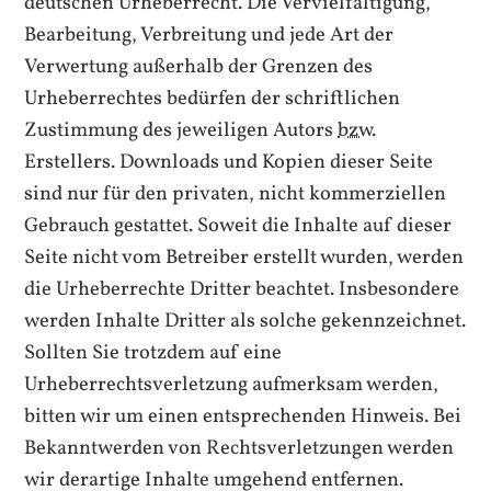
deutschen Urheberrecht. Die Vervielfältigung,
Bearbeitung, Verbreitung und jede Art der
Verwertung außerhalb der Grenzen des
Urheberrechtes bedürfen der schriftlichen
Zustimmung des jeweiligen Autors
bzw.
Erstellers. Downloads und Kopien dieser Seite
sind nur für den privaten, nicht kommerziellen
Gebrauch gestattet. Soweit die Inhalte auf dieser
Seite nicht vom Betreiber erstellt wurden, werden
die Urheberrechte Dritter beachtet. Insbesondere
werden Inhalte Dritter als solche gekennzeichnet.
Sollten Sie trotzdem auf eine
Urheberrechtsverletzung aufmerksam werden,
bitten wir um einen entsprechenden Hinweis. Bei
Bekanntwerden von Rechtsverletzungen werden
wir derartige Inhalte umgehend entfernen.