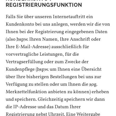
REGISTRIERUNGSFUNKTION
Falls Sie über unseren Internetauftritt ein
Kundenkonto bei uns anlegen, werden wir die von
Ihnen bei der Registrierung eingegebenen Daten
(also
bspw.
Ihren Namen, Ihre Anschrift oder
Ihre E-Mail-Adresse) ausschließlich für
vorvertragliche Leistungen, für die
Vertragserfüllung oder zum Zwecke der
Kundenpflege (
bspw.
um Ihnen eine Übersicht
über Ihre bisherigen Bestellungen bei uns zur
Verfügung zu stellen oder um Ihnen die
sog.
Merkzettelfunktion anbieten zu können) erheben
und speichern. Gleichzeitig speichern wir dann
die IP-Adresse und das Datum Ihrer
Registrierung nebst Uhrzeit. Eine Weitergabe