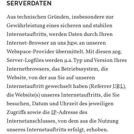
SERVERDATEN
Aus technischen Gründen, insbesondere zur
Gewährleistung eines sicheren und stabilen
Internetauftritts, werden Daten durch Ihren
Internet-Browser
an uns
bzw.
an unseren
Webspace-Provider
übermittelt. Mit diesen
sog.
Server-Logfiles
werden
u.a.
Typ und Version Ihres
Internetbrowsers, das Betriebssystem, die
Website, von der aus Sie auf unseren
Internetauftritt gewechselt haben (
Referrer
URL
),
die Website(s) unseres Internetauftritts, die Sie
besuchen, Datum und Uhrzeit des jeweiligen
Zugriffs sowie die
IP
-Adresse des
Internetanschlusses, von dem aus die Nutzung
unseres Internetauftritts erfolgt, erhoben.