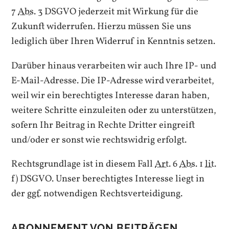
7
Abs.
3 DSGVO jederzeit mit Wirkung für die
Zukunft widerrufen. Hierzu müssen Sie uns
lediglich über Ihren Widerruf in Kenntnis setzen.
Darüber hinaus verarbeiten wir auch Ihre IP- und
E-Mail-Adresse. Die IP-Adresse wird verarbeitet,
weil wir ein berechtigtes Interesse daran haben,
weitere Schritte einzuleiten oder zu unterstützen,
sofern Ihr Beitrag in Rechte Dritter eingreift
und/oder er sonst wie rechtswidrig erfolgt.
Rechtsgrundlage ist in diesem Fall
Art.
6
Abs.
1
lit.
f) DSGVO. Unser berechtigtes Interesse liegt in
der
ggf.
notwendigen Rechtsverteidigung.
ABONNEMENT VON BEITRÄGEN