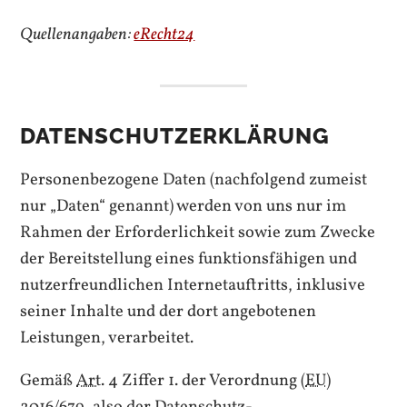
Quellenangaben:
eRecht24
DATENSCHUTZERKLÄRUNG
Personenbezogene Daten (nachfolgend zumeist
nur „Daten“ genannt) werden von uns nur im
Rahmen der Erforderlichkeit sowie zum Zwecke
der Bereitstellung eines funktionsfähigen und
nutzerfreundlichen Internetauftritts, inklusive
seiner Inhalte und der dort angebotenen
Leistungen, verarbeitet.
Gemäß
Art.
4 Ziffer 1. der Verordnung (
EU
)
2016/679, also der Datenschutz-