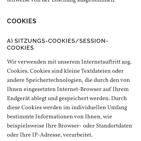
COOKIES
A) SITZUNGS-
COOKIES/SESSION-
COOKIES
Wir verwenden mit unserem Internetauftritt
sog.
Cookies. Cookies
sind kleine Textdateien oder
andere Speichertechnologien, die durch den von
Ihnen eingesetzten Internet-Browser auf Ihrem
Endgerät ablegt und gespeichert werden. Durch
diese Cookies werden im individuellen Umfang
bestimmte Informationen von Ihnen, wie
beispielsweise Ihre Browser- oder Standortdaten
oder Ihre IP-Adresse, verarbeitet.