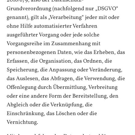
Grundverordnung (nachfolgend nur „DSGVO“
genannt), gilt als „Verarbeitung“ jeder mit oder
ohne Hilfe automatisierter Verfahren
ausgeführter Vorgang oder jede solche
Vorgangsreihe im Zusammenhang mit
personenbezogenen Daten, wie das Erheben, das
Erfassen, die Organisation, das Ordnen, die
Speicherung, die Anpassung oder Veränderung,
das Auslesen, das Abfragen, die Verwendung, die
Offenlegung durch Übermittlung, Verbreitung
oder eine andere Form der Bereitstellung, den
Abgleich oder die Verknüpfung, die
Einschränkung, das Löschen oder die
Vernichtung.