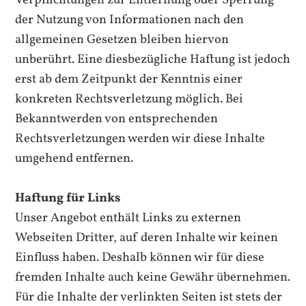
Verpflichtungen zur Entfernung oder Sperrung
der Nutzung von Informationen nach den
allgemeinen Gesetzen bleiben hiervon
unberührt. Eine diesbezügliche Haftung ist jedoch
erst ab dem Zeitpunkt der Kenntnis einer
konkreten Rechtsverletzung möglich. Bei
Bekanntwerden von entsprechenden
Rechtsverletzungen werden wir diese Inhalte
umgehend entfernen.
Haftung für Links
Unser Angebot enthält Links zu externen
Webseiten Dritter, auf deren Inhalte wir keinen
Einfluss haben. Deshalb können wir für diese
fremden Inhalte auch keine Gewähr übernehmen.
Für die Inhalte der verlinkten Seiten ist stets der