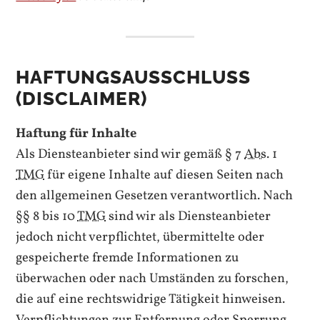
HAFTUNGSAUSSCHLUSS
(DISCLAIMER)
Haftung für Inhalte
Als Diensteanbieter sind wir gemäß § 7
Abs.
1
TMG
für eigene Inhalte auf diesen Seiten nach
den allgemeinen Gesetzen verantwortlich. Nach
§§ 8 bis 10
TMG
sind wir als Diensteanbieter
jedoch nicht verpflichtet, übermittelte oder
gespeicherte fremde Informationen zu
überwachen oder nach Umständen zu forschen,
die auf eine rechtswidrige Tätigkeit hinweisen.