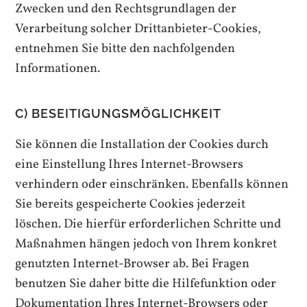
Zwecken und den Rechtsgrundlagen der
Verarbeitung solcher Drittanbieter-
Cookies
,
entnehmen Sie bitte den nachfolgenden
Informationen.
C) BESEITIGUNGSMÖGLICHKEIT
Sie können die Installation der
Cookies
durch
eine Einstellung Ihres Internet-Browsers
verhindern oder einschränken. Ebenfalls können
Sie bereits gespeicherte
Cookies
jederzeit
löschen. Die hierfür erforderlichen Schritte und
Maßnahmen hängen jedoch von Ihrem konkret
genutzten Internet-Browser ab. Bei Fragen
benutzen Sie daher bitte die Hilfefunktion oder
Dokumentation Ihres Internet-Browsers oder