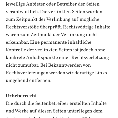
jeweilige Anbieter oder Betreiber der Seiten
verantwortlich. Die verlinkten Seiten wurden
zum Zeitpunkt der Verlinkung auf mögliche
Rechtsverstöße überprüft. Rechtswidrige Inhalte
waren zum Zeitpunkt der Verlinkung nicht
erkennbar. Eine permanente inhaltliche
Kontrolle der verlinkten Seiten ist jedoch ohne
konkrete Anhaltspunkte einer Rechtsverletzung
nicht zumutbar. Bei Bekanntwerden von
Rechtsverletzungen werden wir derartige Links
umgehend entfernen.
Urheberrecht
Die durch die Seitenbetreiber erstellten Inhalte
und Werke auf diesen Seiten unterliegen dem