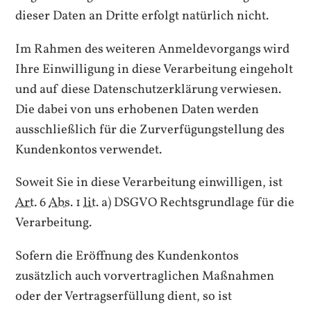
dieser Daten an Dritte erfolgt natürlich nicht.
Im Rahmen des weiteren Anmeldevorgangs wird
Ihre Einwilligung in diese Verarbeitung eingeholt
und auf diese Datenschutzerklärung verwiesen.
Die dabei von uns erhobenen Daten werden
ausschließlich für die Zurverfügungstellung des
Kundenkontos verwendet.
Soweit Sie in diese Verarbeitung einwilligen, ist
Art.
6
Abs.
1
lit.
a) DSGVO Rechtsgrundlage für die
Verarbeitung.
Sofern die Eröffnung des Kundenkontos
zusätzlich auch vorvertraglichen Maßnahmen
oder der Vertragserfüllung dient, so ist