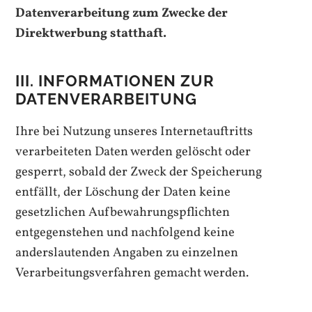
Datenverarbeitung zum Zwecke der
Direktwerbung statthaft.
III. INFORMATIONEN ZUR
DATENVERARBEITUNG
Ihre bei Nutzung unseres Internetauftritts
verarbeiteten Daten werden gelöscht oder
gesperrt, sobald der Zweck der Speicherung
entfällt, der Löschung der Daten keine
gesetzlichen Aufbewahrungspflichten
entgegenstehen und nachfolgend keine
anderslautenden Angaben zu einzelnen
Verarbeitungsverfahren gemacht werden.