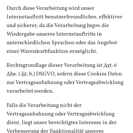
Durch diese Verarbeitung wird unser
Internetauftritt benutzerfreundlicher, effektiver
und sicherer, da die Verarbeitung
bspw.
die
Wiedergabe unseres Internetauftritts in
unterschiedlichen Sprachen oder das Angebot
einer Warenkorbfunktion ermöglicht.
Rechtsgrundlage dieser Verarbeitung ist
Art.
6
Abs.
1
lit.
b.) DSGVO, sofern diese
Cookies
Daten
zur Vertragsanbahnung oder Vertragsabwicklung
verarbeitet werden.
Falls die Verarbeitung nicht der
Vertragsanbahnung oder Vertragsabwicklung
dient, liegt unser berechtigtes Interesse in der
Verbesserung der Funktionalität unseres