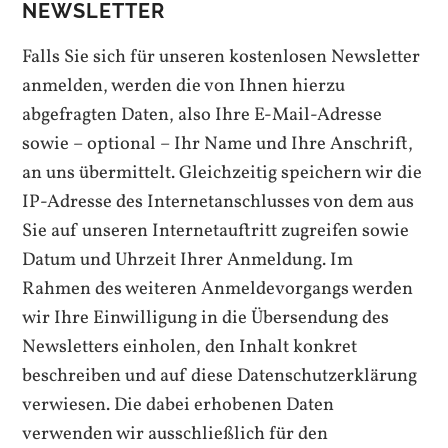
NEWSLETTER
Falls Sie sich für unseren kostenlosen Newsletter
anmelden, werden die von Ihnen hierzu
abgefragten Daten, also Ihre E-Mail-Adresse
sowie – optional – Ihr Name und Ihre Anschrift,
an uns übermittelt. Gleichzeitig speichern wir die
IP-Adresse des Internetanschlusses von dem aus
Sie auf unseren Internetauftritt zugreifen sowie
Datum und Uhrzeit Ihrer Anmeldung. Im
Rahmen des weiteren Anmeldevorgangs werden
wir Ihre Einwilligung in die Übersendung des
Newsletters einholen, den Inhalt konkret
beschreiben und auf diese Datenschutzerklärung
verwiesen. Die dabei erhobenen Daten
verwenden wir ausschließlich für den