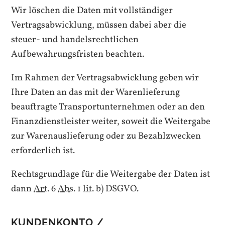
Wir löschen die Daten mit vollständiger
Vertragsabwicklung, müssen dabei aber die
steuer- und handelsrechtlichen
Aufbewahrungsfristen beachten.
Im Rahmen der Vertragsabwicklung geben wir
Ihre Daten an das mit der Warenlieferung
beauftragte Transportunternehmen oder an den
Finanzdienstleister weiter, soweit die Weitergabe
zur Warenauslieferung oder zu Bezahlzwecken
erforderlich ist.
Rechtsgrundlage für die Weitergabe der Daten ist
dann
Art.
6
Abs.
1
lit.
b) DSGVO.
KUNDENKONTO /