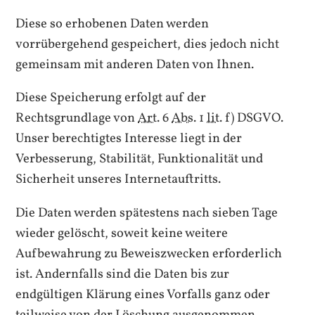
Diese so erhobenen Daten werden
vorrübergehend gespeichert, dies jedoch nicht
gemeinsam mit anderen Daten von Ihnen.
Diese Speicherung erfolgt auf der
Rechtsgrundlage von
Art.
6
Abs.
1
lit.
f) DSGVO.
Unser berechtigtes Interesse liegt in der
Verbesserung, Stabilität, Funktionalität und
Sicherheit unseres Internetauftritts.
Die Daten werden spätestens nach sieben Tage
wieder gelöscht, soweit keine weitere
Aufbewahrung zu Beweiszwecken erforderlich
ist. Andernfalls sind die Daten bis zur
endgültigen Klärung eines Vorfalls ganz oder
teilweise von der Löschung ausgenommen.