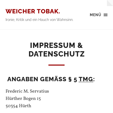
WEICHER TOBAK.
MENÜ
Ironie, Kritik und ein Hauch von Wahnsinn.
IMPRESSUM &
DATENSCHUTZ
ANGABEN GEMÄSS § 5
TMG
:
Frederic M. Servatius
Hürther Bogen 15
50354 Hürth