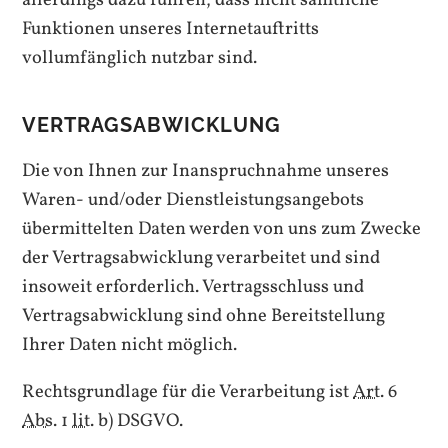
Funktionen unseres Internetauftritts
vollumfänglich nutzbar sind.
VERTRAGSABWICKLUNG
Die von Ihnen zur Inanspruchnahme unseres
Waren- und/oder Dienstleistungsangebots
übermittelten Daten werden von uns zum Zwecke
der Vertragsabwicklung verarbeitet und sind
insoweit erforderlich. Vertragsschluss und
Vertragsabwicklung sind ohne Bereitstellung
Ihrer Daten nicht möglich.
Rechtsgrundlage für die Verarbeitung ist
Art.
6
Abs.
1
lit.
b) DSGVO.