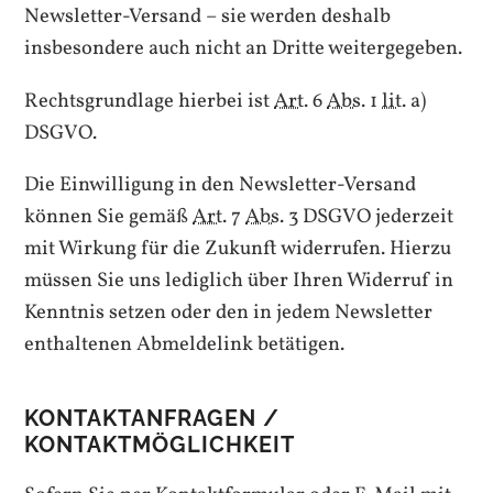
Newsletter-Versand – sie werden deshalb
insbesondere auch nicht an Dritte weitergegeben.
Rechtsgrundlage hierbei ist
Art.
6
Abs.
1
lit.
a)
DSGVO.
Die Einwilligung in den Newsletter-Versand
können Sie gemäß
Art.
7
Abs.
3 DSGVO jederzeit
mit Wirkung für die Zukunft widerrufen. Hierzu
müssen Sie uns lediglich über Ihren Widerruf in
Kenntnis setzen oder den in jedem Newsletter
enthaltenen Abmeldelink betätigen.
KONTAKTANFRAGEN /
KONTAKTMÖGLICHKEIT