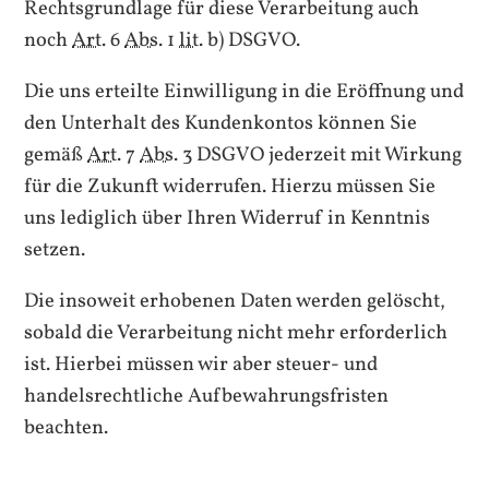
Rechtsgrundlage für diese Verarbeitung auch
noch
Art.
6
Abs.
1
lit.
b) DSGVO.
Die uns erteilte Einwilligung in die Eröffnung und
den Unterhalt des Kundenkontos können Sie
gemäß
Art.
7
Abs.
3 DSGVO jederzeit mit Wirkung
für die Zukunft widerrufen. Hierzu müssen Sie
uns lediglich über Ihren Widerruf in Kenntnis
setzen.
Die insoweit erhobenen Daten werden gelöscht,
sobald die Verarbeitung nicht mehr erforderlich
ist. Hierbei müssen wir aber steuer- und
handelsrechtliche Aufbewahrungsfristen
beachten.