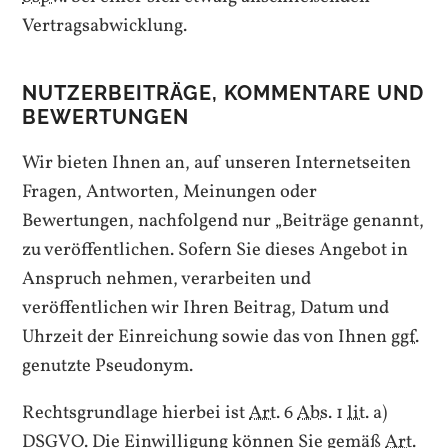
Vertragsabwicklung.
NUTZERBEITRÄGE, KOMMENTARE UND
BEWERTUNGEN
Wir bieten Ihnen an, auf unseren Internetseiten
Fragen, Antworten, Meinungen oder
Bewertungen, nachfolgend nur „Beiträge genannt,
zu veröffentlichen. Sofern Sie dieses Angebot in
Anspruch nehmen, verarbeiten und
veröffentlichen wir Ihren Beitrag, Datum und
Uhrzeit der Einreichung sowie das von Ihnen
ggf.
genutzte Pseudonym.
Rechtsgrundlage hierbei ist
Art.
6
Abs.
1
lit.
a)
DSGVO. Die Einwilligung können Sie gemäß
Art.