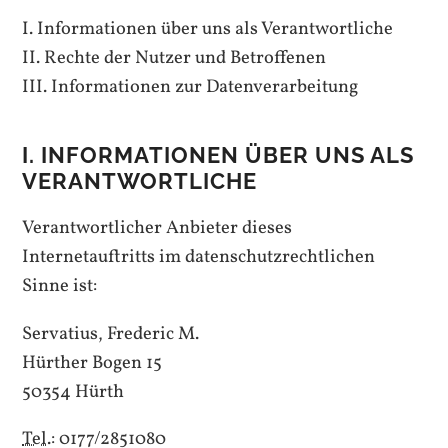
I. Informationen über uns als Verantwortliche
II. Rechte der Nutzer und Betroffenen
III. Informationen zur Datenverarbeitung
I. INFORMATIONEN ÜBER UNS ALS
VERANTWORTLICHE
Verantwortlicher Anbieter dieses
Internetauftritts im datenschutzrechtlichen
Sinne ist:
Servatius, Frederic M.
Hürther Bogen 15
50354 Hürth
Tel.
:
0177/2851080