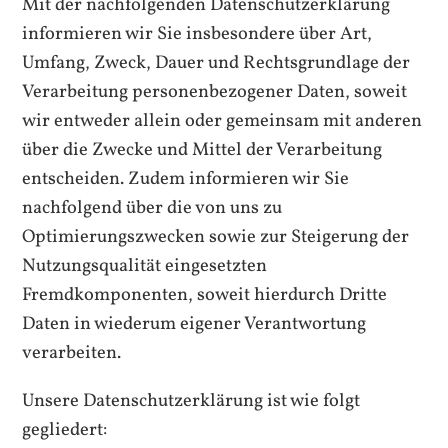
Mit der nachfolgenden Datenschutzerklärung
informieren wir Sie insbesondere über Art,
Umfang, Zweck, Dauer und Rechtsgrundlage der
Verarbeitung personenbezogener Daten, soweit
wir entweder allein oder gemeinsam mit anderen
über die Zwecke und Mittel der Verarbeitung
entscheiden. Zudem informieren wir Sie
nachfolgend über die von uns zu
Optimierungszwecken sowie zur Steigerung der
Nutzungsqualität eingesetzten
Fremdkomponenten, soweit hierdurch Dritte
Daten in wiederum eigener Verantwortung
verarbeiten.
Unsere Datenschutzerklärung ist wie folgt
gegliedert: