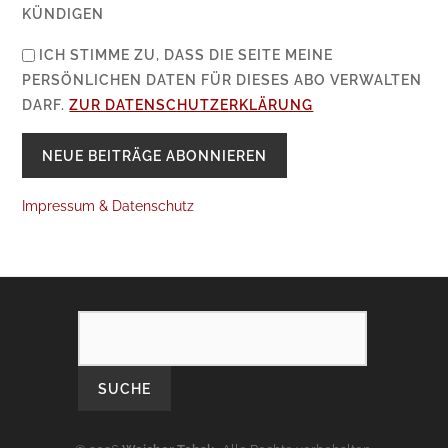
KÜNDIGEN
ICH STIMME ZU, DASS DIE SEITE MEINE
PERSÖNLICHEN DATEN FÜR DIESES ABO VERWALTEN
DARF.
ZUR DATENSCHUTZERKLÄRUNG
Impressum & Datenschutz
SEARCH