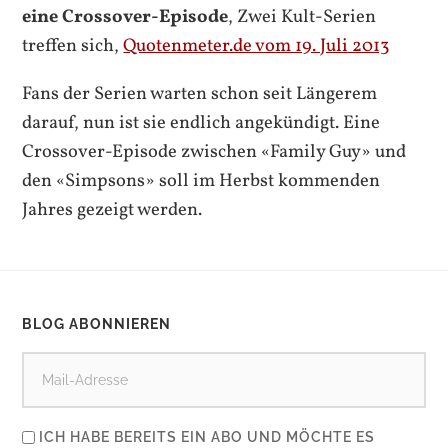
eine Crossover-Episode
, Zwei Kult-Serien
treffen sich,
Quotenmeter.de vom 19. Juli 2013
Fans der Serien warten schon seit Längerem
darauf, nun ist sie endlich angekündigt. Eine
Crossover
-Episode zwischen
«Family Guy»
und
den «Simpsons» soll im Herbst kommenden
Jahres gezeigt werden.
BLOG ABONNIEREN
ICH HABE BEREITS EIN ABO UND MÖCHTE ES