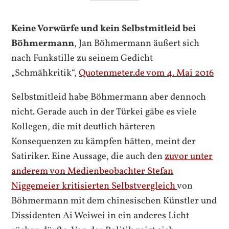
Keine Vorwürfe und kein Selbstmitleid bei
Böhmermann
, Jan Böhmermann äußert sich
nach Funkstille zu seinem Gedicht
„Schmähkritik“,
Quotenmeter.de vom 4. Mai 2016
Selbstmitleid habe Böhmermann aber dennoch
nicht. Gerade auch in der Türkei gäbe es viele
Kollegen, die mit deutlich härteren
Konsequenzen zu kämpfen hätten, meint der
Satiriker. Eine Aussage, die auch den
zuvor unter
anderem von Medienbeobachter Stefan
Niggemeier kritisierten Selbstvergleich
von
Böhmermann mit dem chinesischen Künstler und
Dissidenten Ai Weiwei in ein anderes Licht