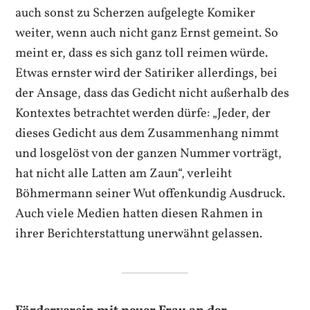
auch sonst zu Scherzen aufgelegte Komiker
weiter, wenn auch nicht ganz Ernst gemeint. So
meint er, dass es sich ganz toll reimen würde.
Etwas ernster wird der Satiriker allerdings, bei
der Ansage, dass das Gedicht nicht außerhalb des
Kontextes betrachtet werden dürfe: „Jeder, der
dieses Gedicht aus dem Zusammenhang nimmt
und losgelöst von der ganzen Nummer vorträgt,
hat nicht alle Latten am Zaun“, verleiht
Böhmermann seiner Wut offenkundig Ausdruck.
Auch viele Medien hatten diesen Rahmen in
ihrer Berichterstattung unerwähnt gelassen.