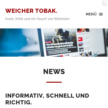
WEICHER TOBAK.
MENÜ
Ironie, Kritik und ein Hauch von Wahnsinn.
NEWS
INFORMATIV, SCHNELL UND
RICHTIG.