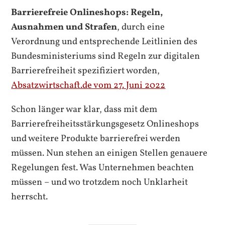
Barrierefreie Onlineshops: Regeln,
Ausnahmen und Strafen
, durch eine
Verordnung und entsprechende Leitlinien des
Bundesministeriums sind Regeln zur digitalen
Barrierefreiheit spezifiziert worden,
Absatzwirtschaft.de vom 27. Juni 2022
Schon länger war klar, dass mit dem
Barrierefreiheitsstärkungsgesetz Onlineshops
und weitere Produkte barrierefrei werden
müssen. Nun stehen an einigen Stellen genauere
Regelungen fest. Was Unternehmen beachten
müssen – und wo trotzdem noch Unklarheit
herrscht.