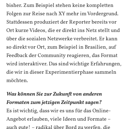
bisher. Zum Beispiel stehen keine kompletten
Folgen zur Reise nach XY mehr im Vordergrund.
Stattdessen produziert der Reporter bereits vor
Ort kurze Videos, die er direkt ins Netz stellt und
über die sozialen Netzwerke verbreitet. Er kann
so direkt vor Ort, zum Beispiel in Brasilien, auf
Feedback der
Community
reagieren, das Format
wird interaktiver. Das sind wichtige Erfahrungen,
die wir in dieser Experimentierphase sammeln
möchten.
Was können Sie zur Zukunft von anderen
Formaten zum jetzigen Zeitpunkt sagen?
Es ist wichtig, dass wir es uns für das Online-
Angebot erlauben, viele Ideen und Formate –
auch gute! – radikal über Bord zu werfen, die