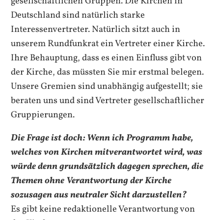
gesellschaftlichen Gruppen. Die Kirchen in
Deutschland sind natürlich starke
Interessenvertreter. Natürlich sitzt auch in
unserem Rundfunkrat ein Vertreter einer Kirche.
Ihre Behauptung, dass es einen Einfluss gibt von
der Kirche, das müssten Sie mir erstmal belegen.
Unsere Gremien sind unabhängig aufgestellt; sie
beraten uns und sind Vertreter gesellschaftlicher
Gruppierungen.
Die Frage ist doch: Wenn ich Programm habe,
welches von Kirchen mitverantwortet wird, was
würde denn grundsätzlich dagegen sprechen, die
Themen ohne Verantwortung der Kirche
sozusagen aus neutraler Sicht darzustellen?
Es gibt keine redaktionelle Verantwortung von