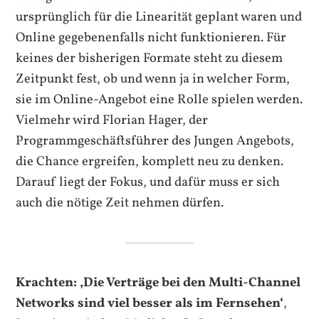
ursprünglich für die Linearität geplant waren und
Online gegebenenfalls nicht funktionieren. Für
keines der bisherigen Formate steht zu diesem
Zeitpunkt fest, ob und wenn ja in welcher Form,
sie im Online-Angebot eine Rolle spielen werden.
Vielmehr wird Florian Hager, der
Programmgeschäftsführer des Jungen Angebots,
die Chance ergreifen, komplett neu zu denken.
Darauf liegt der Fokus, und dafür muss er sich
auch die nötige Zeit nehmen dürfen.
Krachten: ‚Die Verträge bei den
Multi-Channel
Networks
sind viel besser als im Fernsehen‘
,