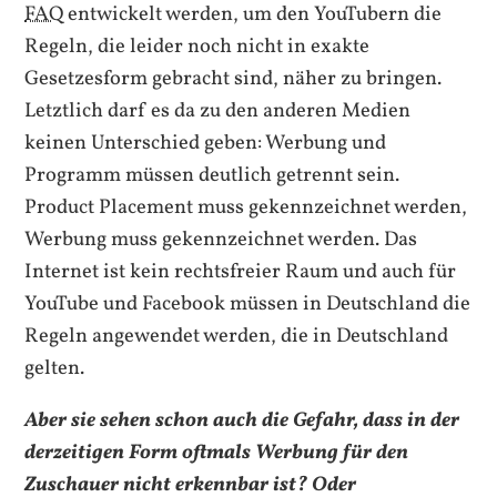
FAQ
entwickelt werden, um den
YouTubern
die
Regeln, die leider noch nicht in exakte
Gesetzesform gebracht sind, näher zu bringen.
Letztlich darf es da zu den anderen Medien
keinen Unterschied geben: Werbung und
Programm müssen deutlich getrennt sein.
Product Placement
muss gekennzeichnet werden,
Werbung muss gekennzeichnet werden. Das
Internet ist kein rechtsfreier Raum und auch für
YouTube
und
Facebook
müssen in Deutschland die
Regeln angewendet werden, die in Deutschland
gelten.
Aber sie sehen schon auch die Gefahr, dass in der
derzeitigen Form oftmals Werbung für den
Zuschauer nicht erkennbar ist? Oder