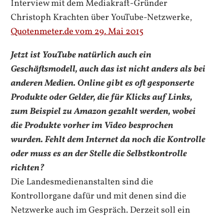
Interview mit dem Mediakraft-Gründer
Christoph Krachten über
YouTube
-Netzwerke,
Quotenmeter.de vom 29. Mai 2015
Jetzt ist
YouTube
natürlich auch ein
Geschäftsmodell, auch das ist nicht anders als bei
anderen Medien. Online gibt es oft gesponserte
Produkte oder Gelder, die für Klicks auf Links,
zum Beispiel zu Amazon gezahlt werden, wobei
die Produkte vorher im Video besprochen
wurden. Fehlt dem Internet da noch die Kontrolle
oder muss es an der Stelle die Selbstkontrolle
richten?
Die Landesmedienanstalten sind die
Kontrollorgane dafür und mit denen sind die
Netzwerke auch im Gespräch. Derzeit soll ein