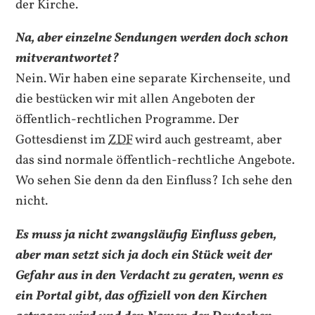
der Kirche.
Na, aber einzelne Sendungen werden doch schon
mitverantwortet?
Nein. Wir haben eine separate Kirchenseite, und
die bestücken wir mit allen Angeboten der
öffentlich-rechtlichen Programme. Der
Gottesdienst im
ZDF
wird auch gestreamt, aber
das sind normale öffentlich-rechtliche Angebote.
Wo sehen Sie denn da den Einfluss? Ich sehe den
nicht.
Es muss ja nicht zwangsläufig Einfluss geben,
aber man setzt sich ja doch ein Stück weit der
Gefahr aus in den Verdacht zu geraten, wenn es
ein Portal gibt, das offiziell von den Kirchen