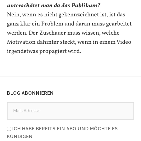
unterschätzt man da das Publikum?
Nein, wenn es nicht gekennzeichnet ist, ist das
ganz klar ein Problem und daran muss gearbeitet
werden. Der Zuschauer muss wissen, welche
Motivation dahinter steckt, wenn in einem Video
irgendetwas propagiert wird.
BLOG ABONNIEREN
ICH HABE BEREITS EIN ABO UND MÖCHTE ES
KÜNDIGEN