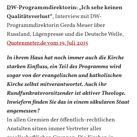
DW
-Programmdirektorin: „Ich sehe keinen
Qualitätsverlust“
, Interview mit DW-
Programmdirektorin Gerda Meuer über
Russland, Lügenpresse und die Deutsche Welle,
Quotenmeter.de vom 19. Juli 2015
In ihrem Haus hat noch immer auch die Kirche
starken Einfluss, ein Teil des Programms wird
sogar von der evangelischen und katholischen
Kirche selbst mitverantwortet. Auch ihr
Rundfunkratsvorsitzender ist aktiver Theologe.
Inwiefern finden Sie das in einem säkularen Staat
angemessen?
In allen Gremien der öffentlich-rechtlichen
Anstalten sitzen immer Vertreter aller