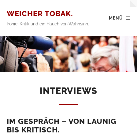
WEICHER TOBAK.
MENÜ
Ironie, Kritik und ein Hauch von Wahnsinn.
INTERVIEWS
IM GESPRÄCH – VON LAUNIG
BIS KRITISCH.