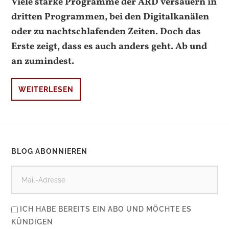
Viele starke Programme der ARD versauern in
dritten Programmen, bei den Digitalkanälen
oder zu nachtschlafenden Zeiten. Doch das
Erste zeigt, dass es auch anders geht. Ab und
an zumindest.
WEITERLESEN
BLOG ABONNIEREN
ICH HABE BEREITS EIN ABO UND MÖCHTE ES
KÜNDIGEN