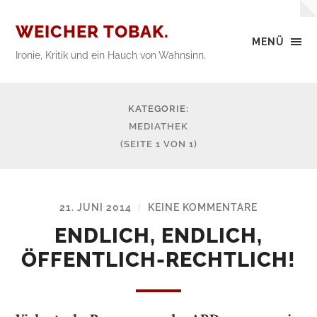
WEICHER TOBAK.
MENÜ
Ironie, Kritik und ein Hauch von Wahnsinn.
KATEGORIE:
MEDIATHEK
(SEITE 1 VON 1)
21. JUNI 2014
KEINE KOMMENTARE
/
ENDLICH, ENDLICH,
ÖFFENTLICH-RECHTLICH!