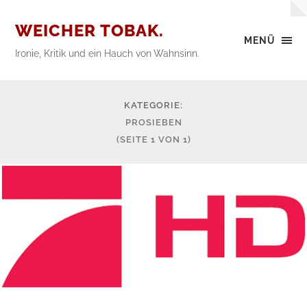
WEICHER TOBAK.
MENÜ
Ironie, Kritik und ein Hauch von Wahnsinn.
KATEGORIE:
PROSIEBEN
(SEITE 1 VON 1)