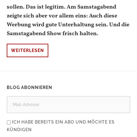
sollen. Das ist legitim. Am Samstagabend
zeigte sich aber vor allem eins: Auch diese
Werbung wird gute Unterhaltung sein. Und die
Samstagabend Show frisch halten.
WEITERLESEN
BLOG ABONNIEREN
ICH HABE BEREITS EIN ABO UND MÖCHTE ES
KÜNDIGEN