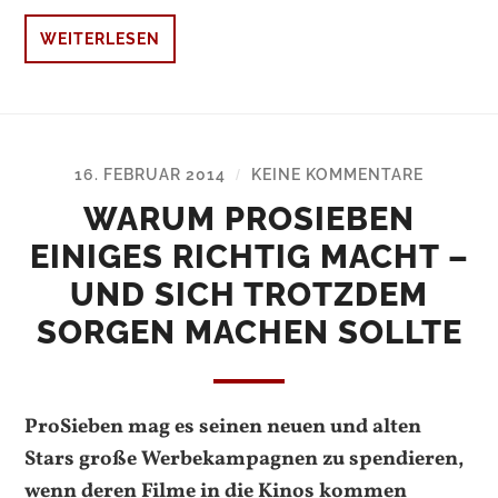
WEITERLESEN
16. FEBRUAR 2014
KEINE KOMMENTARE
/
WARUM PROSIEBEN
EINIGES RICHTIG MACHT –
UND SICH TROTZDEM
SORGEN MACHEN SOLLTE
ProSieben mag es seinen neuen und alten
Stars große Werbekampagnen zu spendieren,
wenn deren Filme in die Kinos kommen