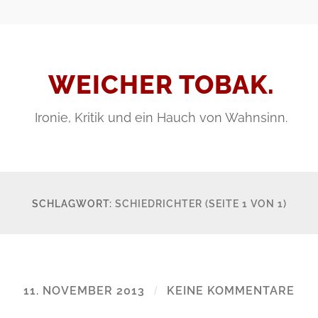
WEICHER TOBAK.
Ironie, Kritik und ein Hauch von Wahnsinn.
SCHLAGWORT:
SCHIEDRICHTER
(SEITE 1 VON 1)
11. NOVEMBER 2013
/
KEINE KOMMENTARE