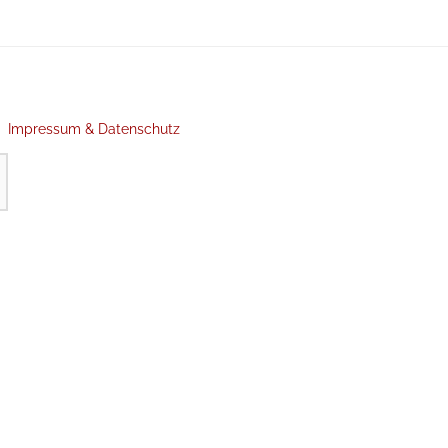
Impressum & Datenschutz