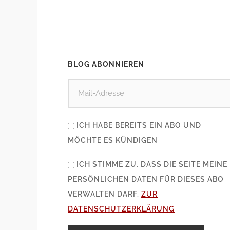
BLOG ABONNIEREN
ICH HABE BEREITS EIN ABO UND
MÖCHTE ES KÜNDIGEN
ICH STIMME ZU, DASS DIE SEITE MEINE
PERSÖNLICHEN DATEN FÜR DIESES ABO
VERWALTEN DARF.
ZUR
DATENSCHUTZERKLÄRUNG