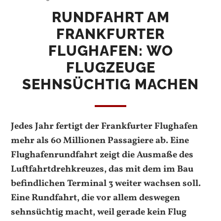
RUNDFAHRT AM
FRANKFURTER
FLUGHAFEN: WO
FLUGZEUGE
SEHNSÜCHTIG MACHEN
Jedes Jahr fertigt der Frankfurter Flughafen
mehr als 60 Millionen Passagiere ab. Eine
Flughafenrundfahrt zeigt die Ausmaße des
Luftfahrtdrehkreuzes, das mit dem im Bau
befindlichen Terminal 3 weiter wachsen soll.
Eine Rundfahrt, die vor allem deswegen
sehnsüchtig macht, weil gerade kein Flug