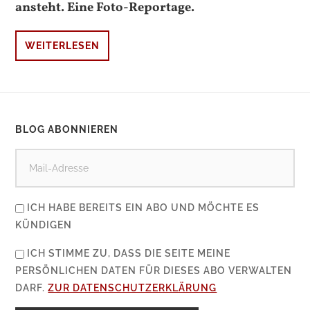
ansteht. Eine Foto-Reportage.
WEITERLESEN
BLOG ABONNIEREN
ICH HABE BEREITS EIN ABO UND MÖCHTE ES
KÜNDIGEN
ICH STIMME ZU, DASS DIE SEITE MEINE
PERSÖNLICHEN DATEN FÜR DIESES ABO VERWALTEN
DARF.
ZUR DATENSCHUTZERKLÄRUNG