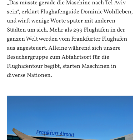
„Das müsste gerade die Maschine nach Tel Aviv
sein“, erklärt Flughafenguide Dominic Wohlleben,
und wirft wenige Worte später mit anderen
Städten um sich. Mehr als 299 Flughäfen in der
ganzen Welt werden vom Frankfurter Flughafen
aus angesteuert. Alleine während sich unsere
Besuchergruppe zum Abfahrtsort für die
Flughafentour begibt, starten Maschinen in
diverse Nationen.