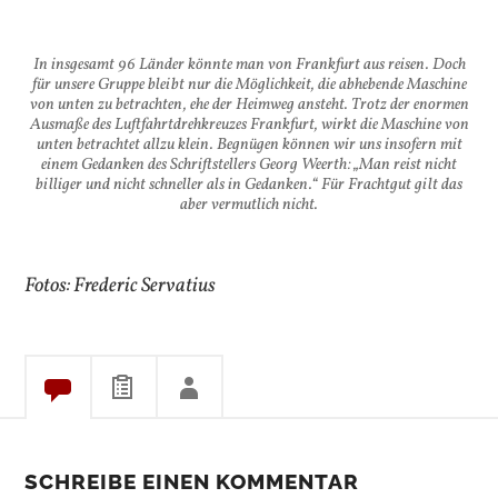
In insgesamt 96 Länder könnte man von Frankfurt aus reisen. Doch
für unsere Gruppe bleibt nur die Möglichkeit, die abhebende Maschine
von unten zu betrachten, ehe der Heimweg ansteht. Trotz der enormen
Ausmaße des Luftfahrtdrehkreuzes Frankfurt, wirkt die Maschine von
unten betrachtet allzu klein. Begnügen können wir uns insofern mit
einem Gedanken des Schriftstellers Georg Weerth: „Man reist nicht
billiger und nicht schneller als in Gedanken.“ Für Frachtgut gilt das
aber vermutlich nicht.
Fotos: Frederic Servatius
SCHREIBE EINEN KOMMENTAR