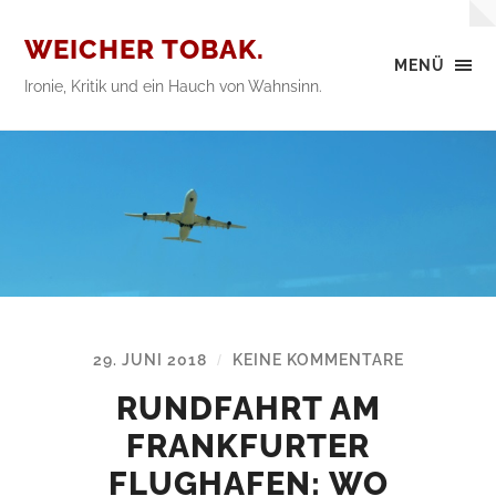
WEICHER TOBAK.
MENÜ
Ironie, Kritik und ein Hauch von Wahnsinn.
29. JUNI 2018
KEINE KOMMENTARE
/
RUNDFAHRT AM
FRANKFURTER
FLUGHAFEN: WO