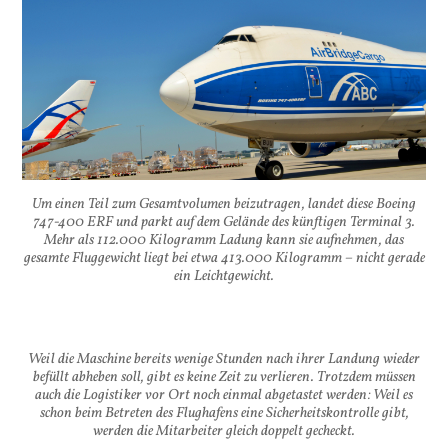
Um einen Teil zum Gesamtvolumen beizutragen, landet diese Boeing
747-400 ERF und parkt auf dem Gelände des künftigen Terminal 3.
Mehr als 112.000 Kilogramm Ladung kann sie aufnehmen, das
gesamte Fluggewicht liegt bei etwa 413.000 Kilogramm – nicht gerade
ein Leichtgewicht.
Weil die Maschine bereits wenige Stunden nach ihrer Landung wieder
befüllt abheben soll, gibt es keine Zeit zu verlieren. Trotzdem müssen
auch die Logistiker vor Ort noch einmal abgetastet werden: Weil es
schon beim Betreten des Flughafens eine Sicherheitskontrolle gibt,
werden die Mitarbeiter gleich doppelt gecheckt.