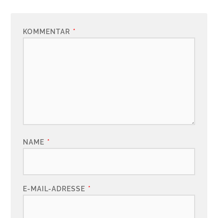
KOMMENTAR
*
NAME
*
E-MAIL-ADRESSE
*