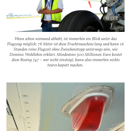
Wenn schon niemand abhebt, ist immerhin ein Blick unter das
Flugzeug möglich: 78 Meter ist diese Frachtmaschine lang und kann 16
Stunden reine Flugzeit ohne Zwischenstopp unterwegs sein, wie
Dominic Wohlleben erklärt. Mindestens 300 Millionen Euro kostet
diese Boeing 747 – wer nicht einsteigt, kann also immerhin nichts
teures kaputt machen.