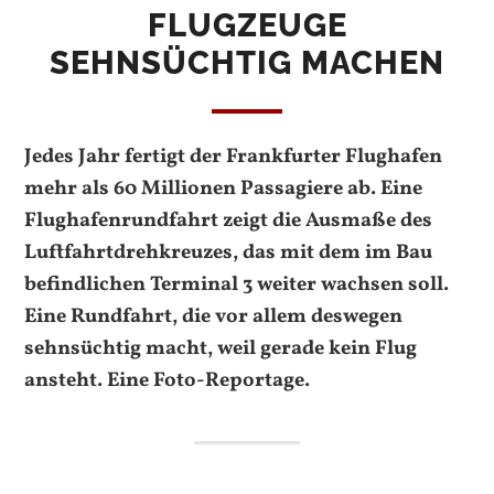
FLUGZEUGE
SEHNSÜCHTIG MACHEN
Jedes Jahr fertigt der Frankfurter Flughafen
mehr als 60 Millionen Passagiere ab. Eine
Flughafenrundfahrt zeigt die Ausmaße des
Luftfahrtdrehkreuzes, das mit dem im Bau
befindlichen Terminal 3 weiter wachsen soll.
Eine Rundfahrt, die vor allem deswegen
sehnsüchtig macht, weil gerade kein Flug
ansteht. Eine Foto-Reportage.