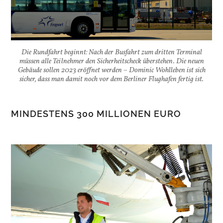
Die Rundfahrt beginnt: Nach der Busfahrt zum dritten Terminal
müssen alle Teilnehmer den Sicherheitscheck überstehen. Die neuen
Gebäude sollen 2023 eröffnet werden – Dominic Wohlleben ist sich
sicher, dass man damit noch vor dem Berliner Flughafen fertig ist.
MINDESTENS 300 MILLIONEN EURO