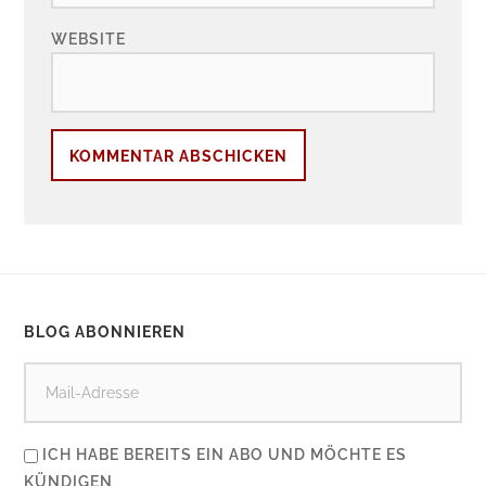
WEBSITE
BLOG ABONNIEREN
ICH HABE BEREITS EIN ABO UND MÖCHTE ES
KÜNDIGEN