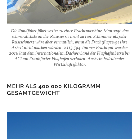
Die Rundfahrt führt weiter zu einer Frachtmaschine. Man sagt, das
schmerzlichste an der Reise sei sie nicht zu tun. Schlimmer als jeder
Reiseschmerz wäre aber vermutlich, wenn die Frachtflugzeuge ihre
Arbeit nicht machen würden. 2.113.594 Tonnen Frachtgut wurden
2016 laut dem internationalem Dachverband der Flughafenbetreiber
ACI am Frankfurter Flughafen verladen. Auch ein bedeutender
Wirtschaftsfaktor.
MEHR ALS 400.000 KILOGRAMM
GESAMTGEWICHT