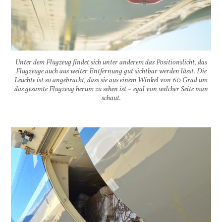
Unter dem Flugzeug findet sich unter anderem das Positionslicht, das
Flugzeuge auch aus weiter Entfernung gut sichtbar werden lässt. Die
Leuchte ist so angebracht, dass sie aus einem Winkel von 60 Grad um
das gesamte Flugzeug herum zu sehen ist – egal von welcher Seite man
schaut.