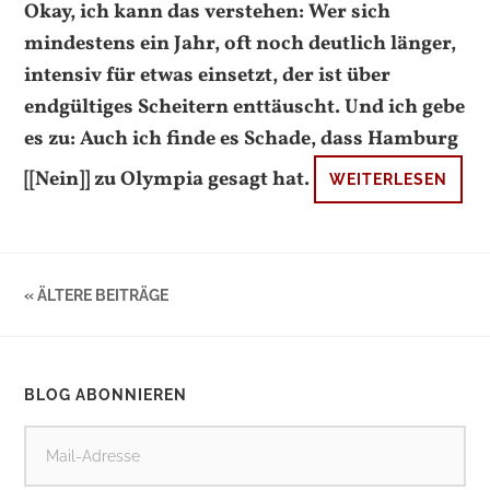
Okay, ich kann das verstehen: Wer sich
mindestens ein Jahr, oft noch deutlich länger,
intensiv für etwas einsetzt, der ist über
endgültiges Scheitern enttäuscht. Und ich gebe
es zu: Auch ich finde es Schade, dass Hamburg
[[Nein]] zu Olympia gesagt hat.
WEITERLESEN
« ÄLTERE BEITRÄGE
BLOG ABONNIEREN