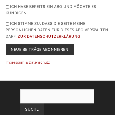
ICH HABE BEREITS EIN ABO UND MÖCHTE ES
KÜNDIGEN
ICH STIMME ZU, DASS DIE SEITE MEINE
PERSÖNLICHEN DATEN FÜR DIESES ABO VERWALTEN
DARF.
ZUR DATENSCHUTZERKLÄRUNG
Impressum & Datenschutz
SEARCH