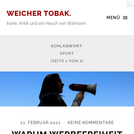
WEICHER TOBAK.
MENÜ
Ironie, Kritik und ein Hauch von Wahnsinn.
SCHLAGWORT:
SPORT
(SEITE 1 VON 2)
21. FEBRUAR 2021
KEINE KOMMENTARE
/