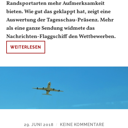
Randsportarten mehr Aufmerksamkeit
bieten. Wie gut das geklappt hat, zeigt eine
Auswertung der Tagesschau-Präsenz. Mehr
als eine ganze Sendung widmete das
Nachrichten-Flaggschiff den Wettbewerben.
WEITERLESEN
29. JUNI 2018
KEINE KOMMENTARE
/