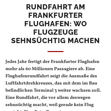
RUNDFAHRT AM
FRANKFURTER
FLUGHAFEN: WO
FLUGZEUGE
SEHNSÜCHTIG MACHEN
Jedes Jahr fertigt der Frankfurter Flughafen
mehr als 60 Millionen Passagiere ab. Eine
Flughafenrundfahrt zeigt die Ausmaße des
Luftfahrtdrehkreuzes, das mit dem im Bau
befindlichen Terminal 3 weiter wachsen soll.
Eine Rundfahrt, die vor allem deswegen
sehnsüchtig macht, weil gerade kein Flug