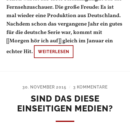
Fernsehzuschauer. Die große Freude: Es ist
mal wieder eine Produktion aus Deutschland.
Nachdem schon das vergangene Jahr ein gutes
für die deutsche Serie war, kommt mit
[[Morgen hör ich auf]] gleich im Januar ein
echter Hit.
WEITERLESEN
30. NOVEMBER 2015
3 KOMMENTARE
/
SIND DAS DIESE
EINSEITIGEN MEDIEN?