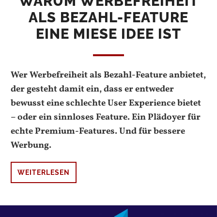
WARUM WERBEFREIHEIT
ALS BEZAHL-FEATURE
EINE MIESE IDEE IST
Wer Werbefreiheit als Bezahl-Feature anbietet,
der gesteht damit ein, dass er entweder
bewusst eine schlechte
User Experience
bietet
– oder ein sinnloses
Feature
. Ein Plädoyer für
echte Premium-Features. Und für bessere
Werbung.
WEITERLESEN