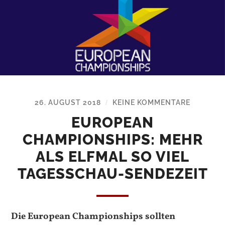
26. AUGUST 2018
KEINE KOMMENTARE
/
EUROPEAN
CHAMPIONSHIPS: MEHR
ALS ELFMAL SO VIEL
TAGESSCHAU-SENDEZEIT
Die European Championships sollten