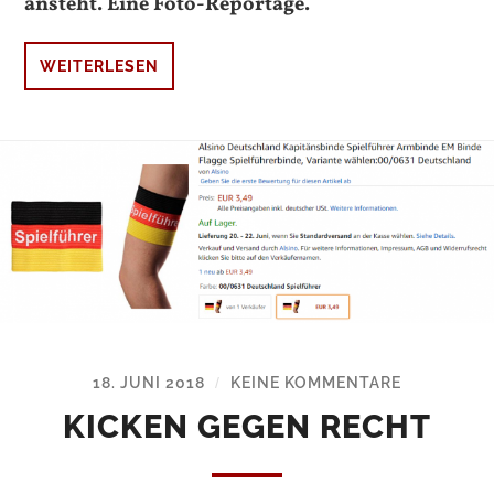
ansteht. Eine Foto-Reportage.
WEITERLESEN
18. JUNI 2018
KEINE KOMMENTARE
/
KICKEN GEGEN RECHT