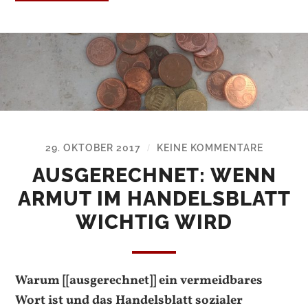
29. OKTOBER 2017
KEINE KOMMENTARE
/
AUSGERECHNET: WENN
ARMUT IM HANDELSBLATT
WICHTIG WIRD
Warum [[ausgerechnet]] ein vermeidbares
Wort ist und das Handelsblatt sozialer