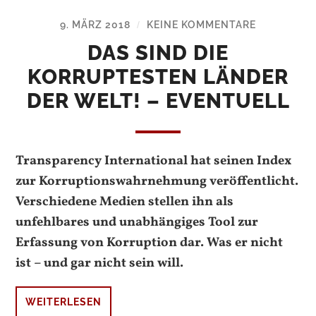
9. MÄRZ 2018
KEINE KOMMENTARE
/
DAS SIND DIE
KORRUPTESTEN LÄNDER
DER WELT! – EVENTUELL
Transparency International hat seinen Index
zur Korruptionswahrnehmung veröffentlicht.
Verschiedene Medien stellen ihn als
unfehlbares und unabhängiges Tool zur
Erfassung von Korruption dar. Was er nicht
ist – und gar nicht sein will.
WEITERLESEN