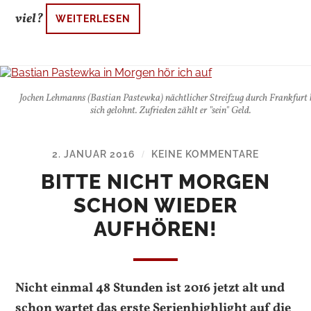
viel?
WEITERLESEN
Jochen Lehmanns (Bastian Pastewka) nächtlicher Streifzug durch Frankfurt 
sich gelohnt. Zufrieden zählt er "sein" Geld.
2. JANUAR 2016
KEINE KOMMENTARE
/
BITTE NICHT MORGEN
SCHON WIEDER
AUFHÖREN!
Nicht einmal 48 Stunden ist 2016 jetzt alt und
schon wartet das erste Serienhighlight auf die