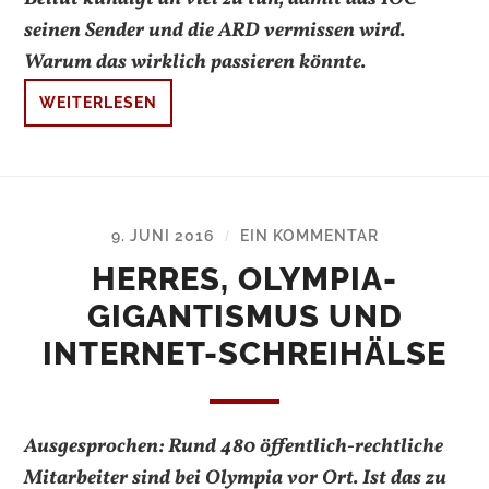
seinen Sender und die ARD vermissen wird.
Warum das wirklich passieren könnte.
WEITERLESEN
9. JUNI 2016
EIN KOMMENTAR
/
HERRES, OLYMPIA-
GIGANTISMUS UND
INTERNET-SCHREIHÄLSE
Ausgesprochen: Rund 480 öffentlich-rechtliche
Mitarbeiter sind bei Olympia vor Ort. Ist das zu