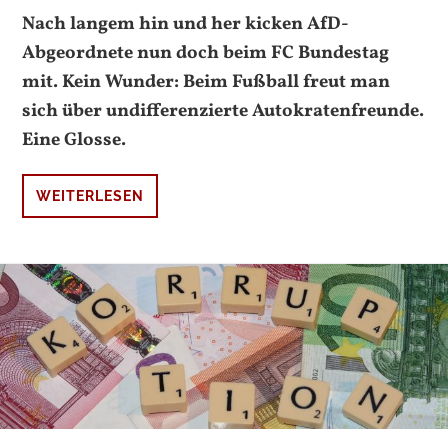
Nach langem hin und her kicken AfD-
Abgeordnete nun doch beim FC Bundestag
mit. Kein Wunder: Beim Fußball freut man
sich über undifferenzierte Autokratenfreunde.
Eine Glosse.
WEITERLESEN