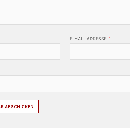
E-MAIL-ADRESSE
*