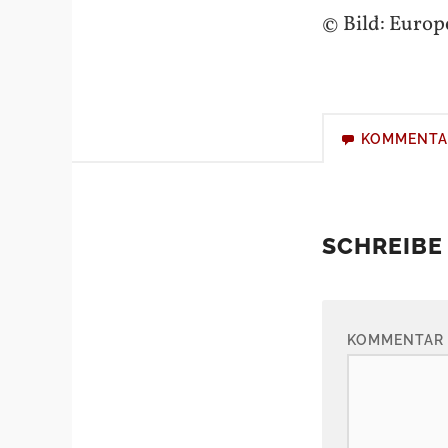
© Bild: Euro
KOMMENTA
SCHREIBE
KOMMENTAR