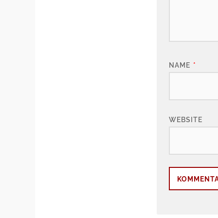
NAME
*
WEBSITE