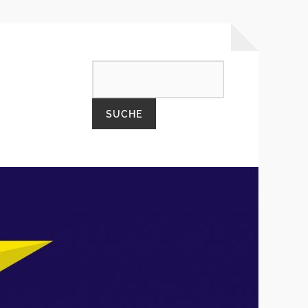
SEARCH