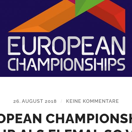
26. AUGUST 2018
/
KEINE KOMMENTARE
OPEAN CHAMPIONSH