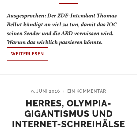
Ausgesprochen: Der ZDF-Intendant Thomas
Bellut kündigt an viel zu tun, damit das IOC
seinen Sender und die ARD vermissen wird.
Warum das wirklich passieren könnte.
WEITERLESEN
9. JUNI 2016
EIN KOMMENTAR
/
HERRES, OLYMPIA-
GIGANTISMUS UND
INTERNET-SCHREIHÄLSE