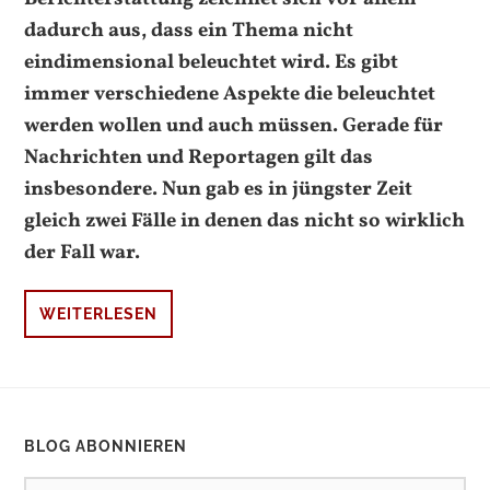
dadurch aus, dass ein Thema nicht
eindimensional beleuchtet wird. Es gibt
immer verschiedene Aspekte die beleuchtet
werden wollen und auch müssen. Gerade für
Nachrichten und Reportagen gilt das
insbesondere. Nun gab es in jüngster Zeit
gleich zwei Fälle in denen das nicht so wirklich
der Fall war.
WEITERLESEN
BLOG ABONNIEREN