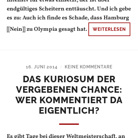
endgültiges Scheitern enttäuscht. Und ich gebe
es zu: Auch ich finde es Schade, dass Hamburg
[[Nein]] zu Olympia gesagt hat.
WEITERLESEN
16. JUNI 2014
KEINE KOMMENTARE
/
DAS KURIOSUM DER
VERGEBENEN CHANCE:
WER KOMMENTIERT DA
EIGENTLICH?
Es gibt Tage bei dieser Weltmeisterschaft, an