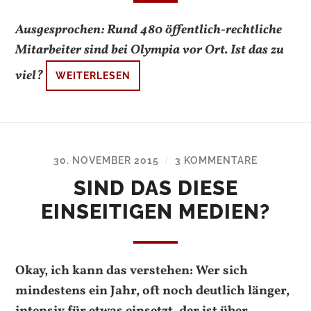
Ausgesprochen: Rund 480 öffentlich-rechtliche
Mitarbeiter sind bei Olympia vor Ort. Ist das zu
viel?
WEITERLESEN
30. NOVEMBER 2015
3 KOMMENTARE
/
SIND DAS DIESE
EINSEITIGEN MEDIEN?
Okay, ich kann das verstehen: Wer sich
mindestens ein Jahr, oft noch deutlich länger,
intensiv für etwas einsetzt, der ist über