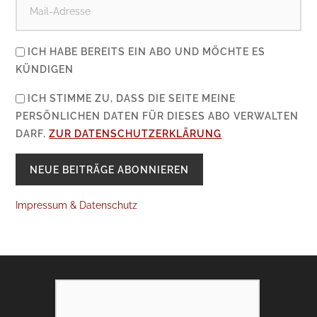
ICH HABE BEREITS EIN ABO UND MÖCHTE ES
KÜNDIGEN
ICH STIMME ZU, DASS DIE SEITE MEINE
PERSÖNLICHEN DATEN FÜR DIESES ABO VERWALTEN
DARF.
ZUR DATENSCHUTZERKLÄRUNG
Impressum & Datenschutz
SEARCH