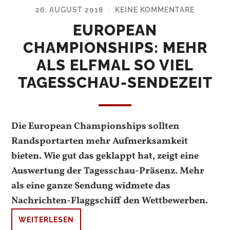
26. AUGUST 2018
KEINE KOMMENTARE
/
EUROPEAN
CHAMPIONSHIPS: MEHR
ALS ELFMAL SO VIEL
TAGESSCHAU-SENDEZEIT
Die European Championships sollten
Randsportarten mehr Aufmerksamkeit
bieten. Wie gut das geklappt hat, zeigt eine
Auswertung der Tagesschau-Präsenz. Mehr
als eine ganze Sendung widmete das
Nachrichten-Flaggschiff den Wettbewerben.
WEITERLESEN