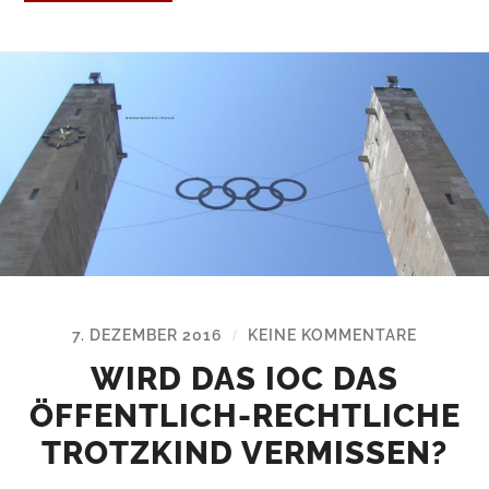
7. DEZEMBER 2016
KEINE KOMMENTARE
/
WIRD DAS IOC DAS
ÖFFENTLICH-RECHTLICHE
TROTZKIND VERMISSEN?