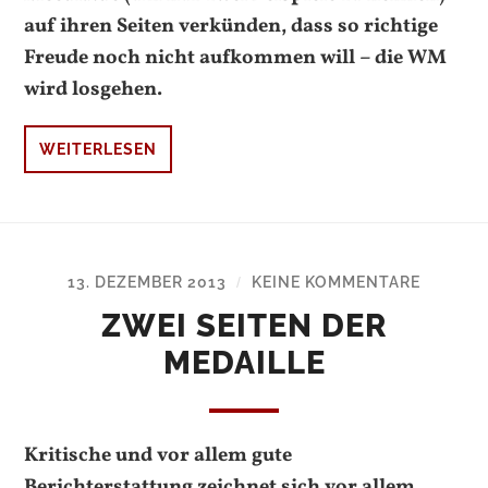
auf ihren Seiten verkünden, dass so richtige
Freude noch nicht aufkommen will – die WM
wird losgehen.
WEITERLESEN
13. DEZEMBER 2013
KEINE KOMMENTARE
/
ZWEI SEITEN DER
MEDAILLE
Kritische und vor allem gute
Berichterstattung zeichnet sich vor allem