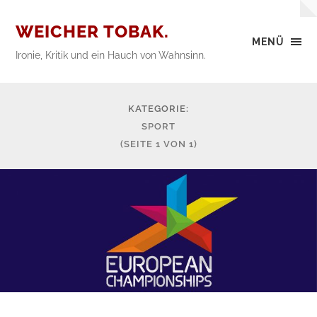
WEICHER TOBAK.
MENÜ
Ironie, Kritik und ein Hauch von Wahnsinn.
KATEGORIE:
SPORT
(SEITE 1 VON 1)