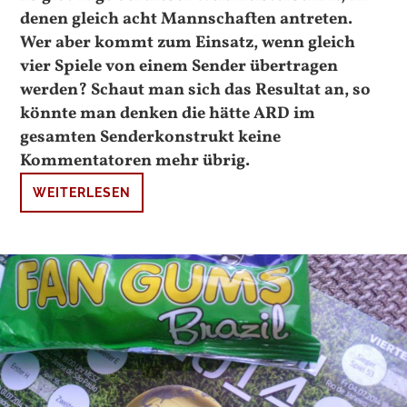
denen gleich acht Mannschaften antreten.
Wer aber kommt zum Einsatz, wenn gleich
vier Spiele von einem Sender übertragen
werden? Schaut man sich das Resultat an, so
könnte man denken die hätte ARD im
gesamten Senderkonstrukt keine
Kommentatoren mehr übrig.
WEITERLESEN