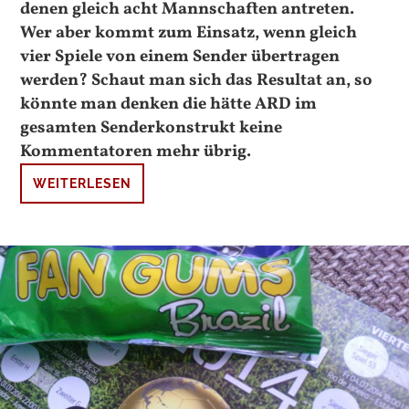
denen gleich acht Mannschaften antreten.
Wer aber kommt zum Einsatz, wenn gleich
vier Spiele von einem Sender übertragen
werden? Schaut man sich das Resultat an, so
könnte man denken die hätte ARD im
gesamten Senderkonstrukt keine
Kommentatoren mehr übrig.
WEITERLESEN