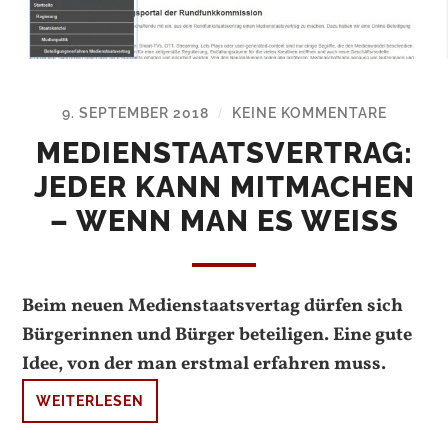
9. SEPTEMBER 2018
KEINE KOMMENTARE
/
MEDIENSTAATSVERTRAG:
JEDER KANN MITMACHEN
– WENN MAN ES WEISS
Beim neuen Medienstaatsvertag dürfen sich
Bürgerinnen und Bürger beteiligen. Eine gute
Idee, von der man erstmal erfahren muss.
WEITERLESEN