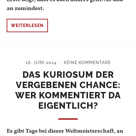
an zumindest.
WEITERLESEN
16. JUNI 2014
KEINE KOMMENTARE
/
DAS KURIOSUM DER
VERGEBENEN CHANCE:
WER KOMMENTIERT DA
EIGENTLICH?
Es gibt Tage bei dieser Weltmeisterschaft, an