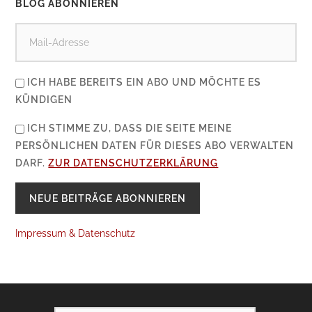
BLOG ABONNIEREN
ICH HABE BEREITS EIN ABO UND MÖCHTE ES
KÜNDIGEN
ICH STIMME ZU, DASS DIE SEITE MEINE
PERSÖNLICHEN DATEN FÜR DIESES ABO VERWALTEN
DARF.
ZUR DATENSCHUTZERKLÄRUNG
Impressum & Datenschutz
SEARCH