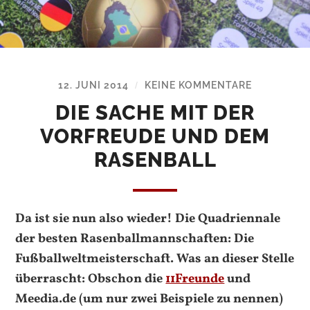
12. JUNI 2014
KEINE KOMMENTARE
/
DIE SACHE MIT DER
VORFREUDE UND DEM
RASENBALL
Da ist sie nun also wieder! Die Quadriennale
der besten Rasenballmannschaften: Die
Fußballweltmeisterschaft. Was an dieser Stelle
überrascht: Obschon die
11Freunde
und
Meedia.de (um nur zwei Beispiele zu nennen)