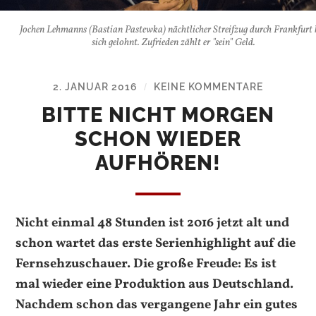
Jochen Lehmanns (Bastian Pastewka) nächtlicher Streifzug durch Frankfurt 
sich gelohnt. Zufrieden zählt er "sein" Geld.
2. JANUAR 2016
KEINE KOMMENTARE
/
BITTE NICHT MORGEN
SCHON WIEDER
AUFHÖREN!
Nicht einmal 48 Stunden ist 2016 jetzt alt und
schon wartet das erste Serienhighlight auf die
Fernsehzuschauer. Die große Freude: Es ist
mal wieder eine Produktion aus Deutschland.
Nachdem schon das vergangene Jahr ein gutes