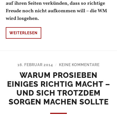
auf ihren Seiten verkünden, dass so richtige
Freude noch nicht aufkommen will – die WM
wird losgehen.
WEITERLESEN
16. FEBRUAR 2014
KEINE KOMMENTARE
/
WARUM PROSIEBEN
EINIGES RICHTIG MACHT –
UND SICH TROTZDEM
SORGEN MACHEN SOLLTE