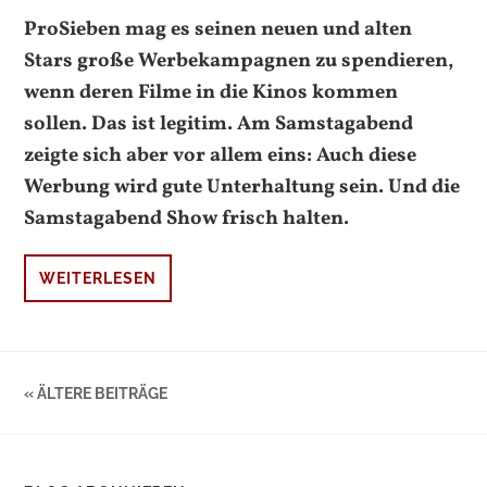
ProSieben mag es seinen neuen und alten
Stars große Werbekampagnen zu spendieren,
wenn deren Filme in die Kinos kommen
sollen. Das ist legitim. Am Samstagabend
zeigte sich aber vor allem eins: Auch diese
Werbung wird gute Unterhaltung sein. Und die
Samstagabend Show frisch halten.
WEITERLESEN
« ÄLTERE BEITRÄGE