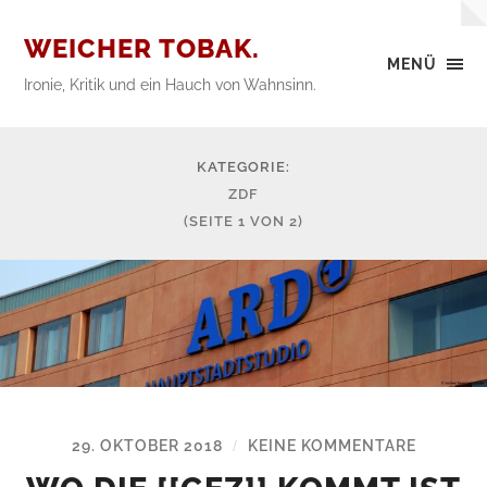
WEICHER TOBAK.
MENÜ
Ironie, Kritik und ein Hauch von Wahnsinn.
KATEGORIE:
ZDF
(SEITE 1 VON 2)
29. OKTOBER 2018
KEINE KOMMENTARE
/