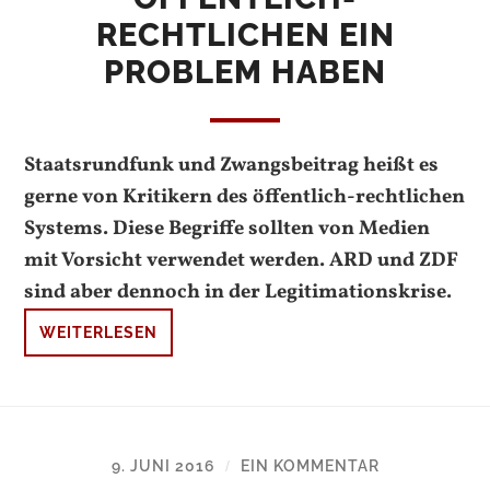
RECHTLICHEN EIN
PROBLEM HABEN
Staatsrundfunk und Zwangsbeitrag heißt es
gerne von Kritikern des öffentlich-rechtlichen
Systems. Diese Begriffe sollten von Medien
mit Vorsicht verwendet werden. ARD und ZDF
sind aber dennoch in der Legitimationskrise.
WEITERLESEN
9. JUNI 2016
EIN KOMMENTAR
/