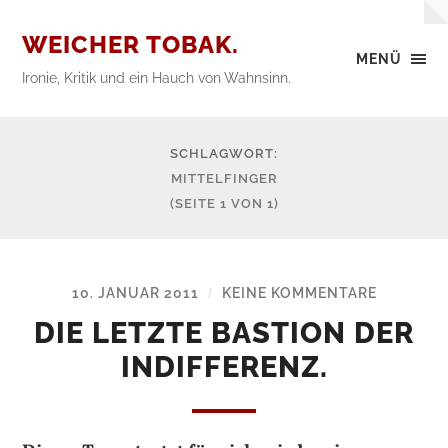
WEICHER TOBAK.
MENÜ
Ironie, Kritik und ein Hauch von Wahnsinn.
SCHLAGWORT:
MITTELFINGER
(SEITE 1 VON 1)
10. JANUAR 2011
KEINE KOMMENTARE
/
DIE LETZTE BASTION DER
INDIFFERENZ.