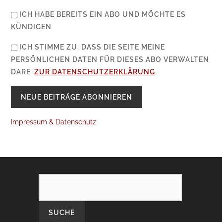
ICH HABE BEREITS EIN ABO UND MÖCHTE ES
KÜNDIGEN
ICH STIMME ZU, DASS DIE SEITE MEINE
PERSÖNLICHEN DATEN FÜR DIESES ABO VERWALTEN
DARF.
ZUR DATENSCHUTZERKLÄRUNG
Impressum & Datenschutz
SEARCH