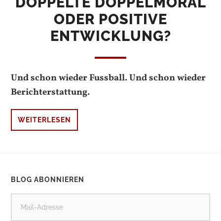
DOPPELTE DOPPELMORAL
ODER POSITIVE
ENTWICKLUNG?
Und schon wieder Fussball. Und schon wieder
Berichterstattung.
WEITERLESEN
BLOG ABONNIEREN