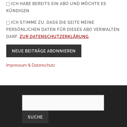
ICH HABE BEREITS EIN ABO UND MÖCHTE ES
KÜNDIGEN
ICH STIMME ZU, DASS DIE SEITE MEINE
PERSÖNLICHEN DATEN FÜR DIESES ABO VERWALTEN
DARF.
ZUR DATENSCHUTZERKLÄRUNG
Impressum & Datenschutz
SEARCH