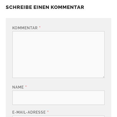
SCHREIBE EINEN KOMMENTAR
KOMMENTAR
*
NAME
*
E-MAIL-ADRESSE
*