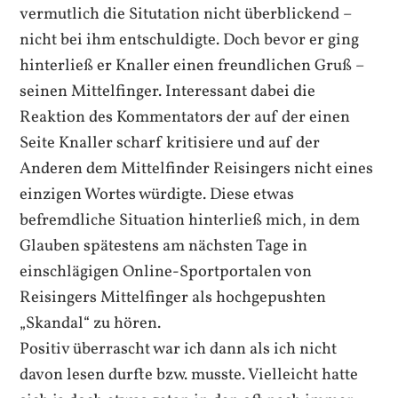
vermutlich die Situtation nicht überblickend –
nicht bei ihm entschuldigte. Doch bevor er ging
hinterließ er Knaller einen freundlichen Gruß –
seinen Mittelfinger. Interessant dabei die
Reaktion des Kommentators der auf der einen
Seite Knaller scharf kritisiere und auf der
Anderen dem Mittelfinder Reisingers nicht eines
einzigen Wortes würdigte. Diese etwas
befremdliche Situation hinterließ mich, in dem
Glauben spätestens am nächsten Tage in
einschlägigen Online-Sportportalen von
Reisingers Mittelfinger als hochgepushten
„Skandal“ zu hören.
Positiv überrascht war ich dann als ich nicht
davon lesen durfte bzw. musste. Vielleicht hatte