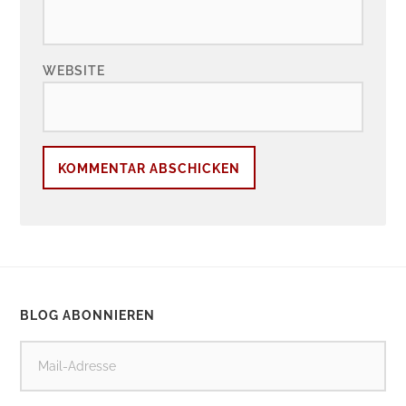
WEBSITE
BLOG ABONNIEREN