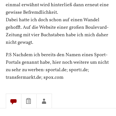
einmal erwähnt wird hinterließ dann erneut eine
gewisse Befremdlichkeit.
Dabei hatte ich doch schon auf einen Wandel
gehofft. Auf die Website einer großen Boulevard-
Zeitung mit vier Buchstaben habe ich mich daher
nicht gewagt.
P.S Nachdem ich bereits den Namen eines Sport-
Portals genannt habe, hier noch weitere um nicht
zu sehr zu werben: sportal.de; sport1.de;
transfermarkt.de; spox.com