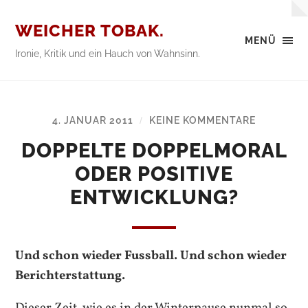
WEICHER TOBAK.
MENÜ
Ironie, Kritik und ein Hauch von Wahnsinn.
4. JANUAR 2011
KEINE KOMMENTARE
/
DOPPELTE DOPPELMORAL
ODER POSITIVE
ENTWICKLUNG?
Und schon wieder Fussball. Und schon wieder
Berichterstattung.