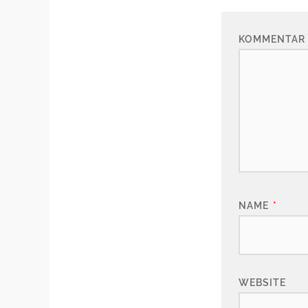
KOMMENTAR
NAME
*
WEBSITE