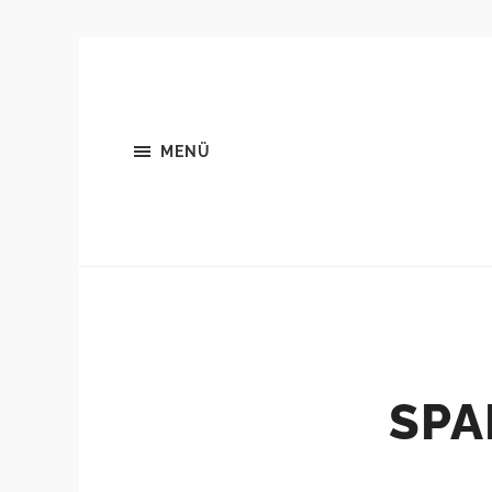
MENÜ
SPA