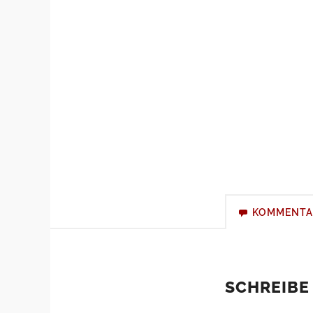
KOMMENTA
SCHREIBE