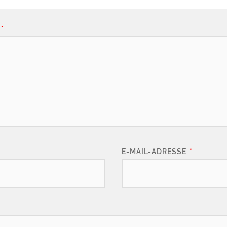
*
E-MAIL-ADRESSE
*