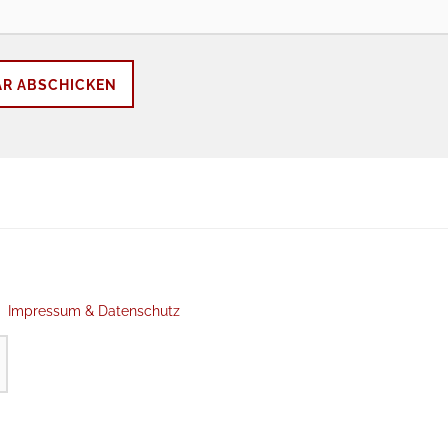
Impressum & Datenschutz