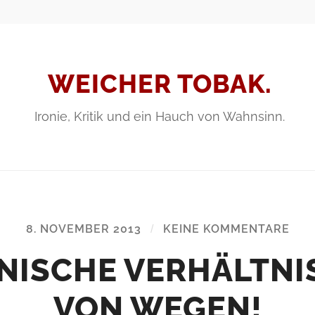
WEICHER TOBAK.
Ironie, Kritik und ein Hauch von Wahnsinn.
8. NOVEMBER 2013
/
KEINE KOMMENTARE
NISCHE VERHÄLTNI
VON WEGEN!