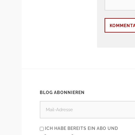
BLOG ABONNIEREN
ICH HABE BEREITS EIN ABO UND