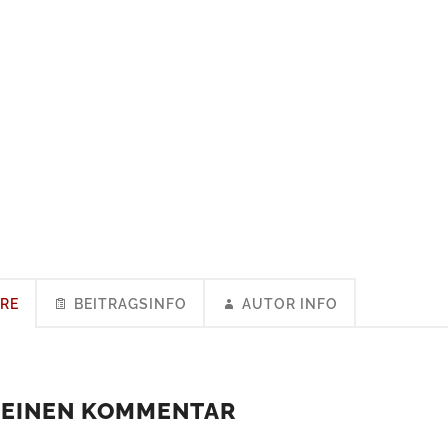
RE
BEITRAGSINFO
AUTOR INFO
 EINEN KOMMENTAR