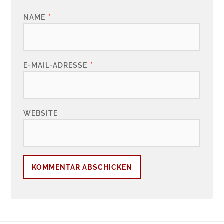
NAME
*
E-MAIL-ADRESSE
*
WEBSITE