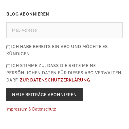
BLOG ABONNIEREN
ICH HABE BEREITS EIN ABO UND MÖCHTE ES
KÜNDIGEN
ICH STIMME ZU, DASS DIE SEITE MEINE
PERSÖNLICHEN DATEN FÜR DIESES ABO VERWALTEN
DARF.
ZUR DATENSCHUTZERKLÄRUNG
Impressum & Datenschutz