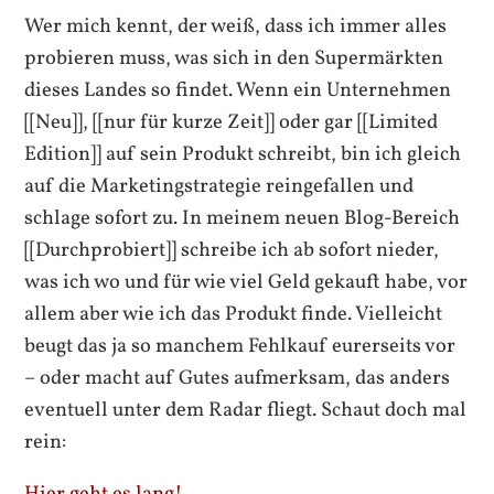
Wer mich kennt, der weiß, dass ich immer alles
probieren muss, was sich in den Supermärkten
dieses Landes so findet.
Wenn ein Unternehmen
[[Neu]], [[nur für kurze Zeit]] oder gar [[Limited
Edition]] auf sein Produkt schreibt, bin ich gleich
auf die Marketingstrategie reingefallen und
schlage sofort zu. In meinem neuen Blog-Bereich
[[Durchprobiert]] schreibe ich ab sofort nieder,
was ich wo und für wie viel Geld gekauft habe, vor
allem aber wie ich das Produkt finde. Vielleicht
beugt das ja so manchem Fehlkauf eurerseits vor
– oder macht auf Gutes aufmerksam, das anders
eventuell unter dem Radar fliegt. Schaut doch mal
rein: