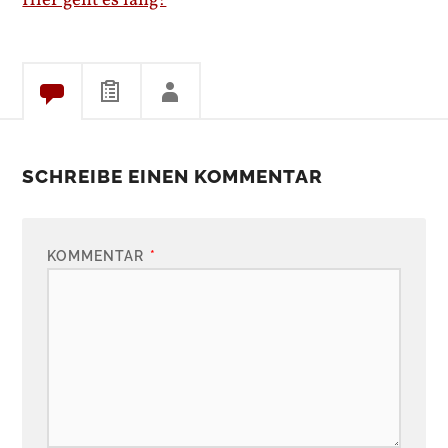
Hier geht es lang!
SCHREIBE EINEN KOMMENTAR
KOMMENTAR
*