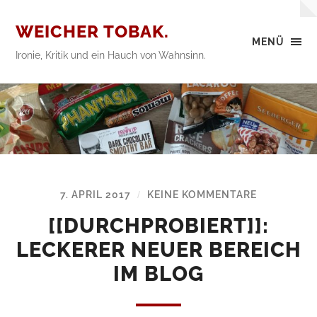
WEICHER TOBAK.
MENÜ
Ironie, Kritik und ein Hauch von Wahnsinn.
7. APRIL 2017
KEINE KOMMENTARE
/
[[DURCHPROBIERT]]:
LECKERER NEUER BEREICH
IM BLOG