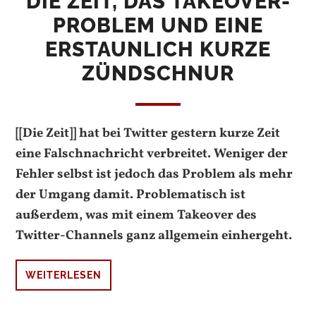
DIE ZEIT, DAS TAKEOVER-
PROBLEM UND EINE
ERSTAUNLICH KURZE
ZÜNDSCHNUR
[[Die Zeit]] hat bei Twitter gestern kurze Zeit
eine Falschnachricht verbreitet. Weniger der
Fehler selbst ist jedoch das Problem als mehr
der Umgang damit. Problematisch ist
außerdem, was mit einem Takeover des
Twitter-Channels
ganz allgemein einhergeht.
WEITERLESEN