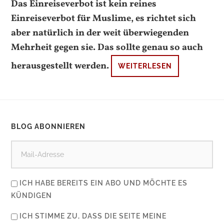
Das Einreiseverbot ist kein reines
Einreiseverbot für Muslime, es richtet sich
aber natürlich in der weit überwiegenden
Mehrheit gegen sie. Das sollte genau so auch
herausgestellt werden.
WEITERLESEN
BLOG ABONNIEREN
ICH HABE BEREITS EIN ABO UND MÖCHTE ES
KÜNDIGEN
ICH STIMME ZU, DASS DIE SEITE MEINE