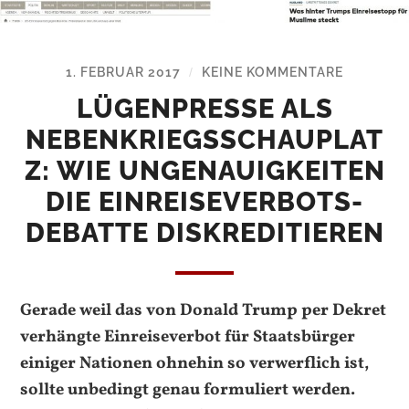
1. FEBRUAR 2017
KEINE KOMMENTARE
/
LÜGENPRESSE ALS
NEBENKRIEGSSCHAUPLAT
Z: WIE UNGENAUIGKEITEN
DIE EINREISEVERBOTS-
DEBATTE DISKREDITIEREN
Gerade weil das von Donald Trump per Dekret
verhängte Einreiseverbot für Staatsbürger
einiger Nationen ohnehin so verwerflich ist,
sollte unbedingt genau formuliert werden.