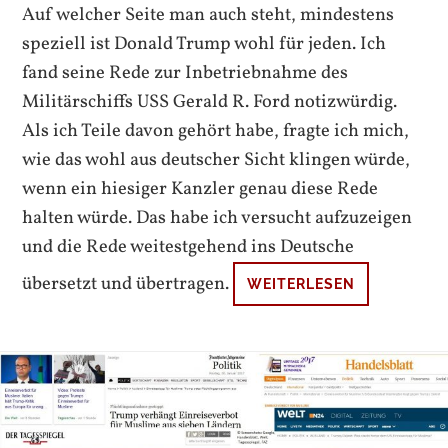
Auf welcher Seite man auch steht, mindestens
speziell ist Donald Trump wohl für jeden. Ich
fand seine Rede zur Inbetriebnahme des
Militärschiffs USS Gerald R. Ford notizwürdig.
Als ich Teile davon gehört habe, fragte ich mich,
wie das wohl aus deutscher Sicht klingen würde,
wenn ein hiesiger Kanzler genau diese Rede
halten würde. Das habe ich versucht aufzuzeigen
und die Rede weitestgehend ins Deutsche
übersetzt und übertragen.
WEITERLESEN