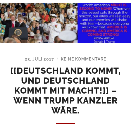
23. JULI 2017
KEINE KOMMENTARE
/
[[DEUTSCHLAND KOMMT,
UND DEUTSCHLAND
KOMMT MIT MACHT!]] –
WENN TRUMP KANZLER
WÄRE.