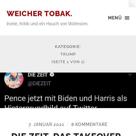
WEICHER TOBAK.
MENÜ
Ironie, Kritik und ein Hauch von Wahnsinn.
KATEGORIE:
TRUMP
(SEITE 1 VON 1)
7. JANUAR 2021
8 KOMMENTARE
/