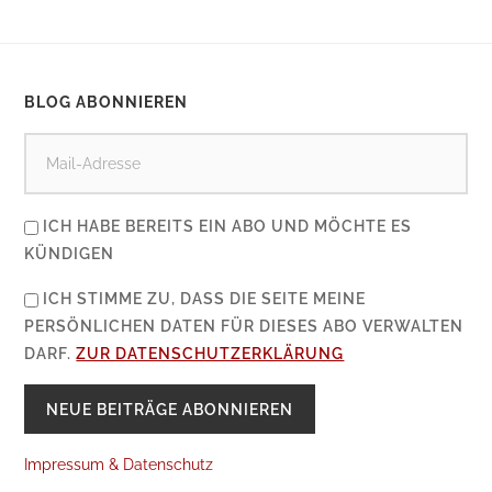
BLOG ABONNIEREN
ICH HABE BEREITS EIN ABO UND MÖCHTE ES
KÜNDIGEN
ICH STIMME ZU, DASS DIE SEITE MEINE
PERSÖNLICHEN DATEN FÜR DIESES ABO VERWALTEN
DARF.
ZUR DATENSCHUTZERKLÄRUNG
Impressum & Datenschutz