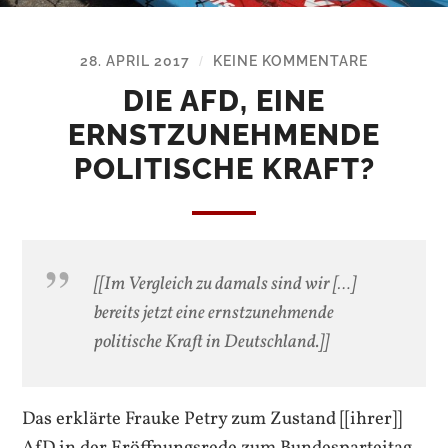
28. APRIL 2017
KEINE KOMMENTARE
/
DIE AFD, EINE
ERNSTZUNEHMENDE
POLITISCHE KRAFT?
[[Im Vergleich zu damals sind wir […]
bereits jetzt eine ernstzunehmende
politische Kraft in Deutschland.]]
Das erklärte Frauke Petry zum Zustand [[ihrer]]