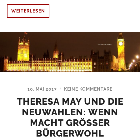
WEITERLESEN
10. MAI 2017
KEINE KOMMENTARE
/
THERESA MAY UND DIE
NEUWAHLEN: WENN
MACHT GRÖSSER B
ÜRGERWOHL