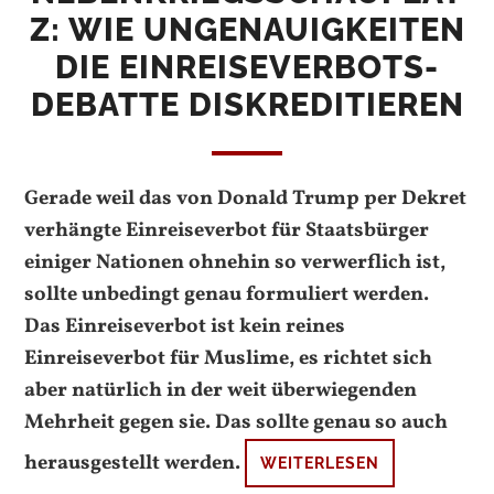
Z: WIE UNGENAUIGKEITEN
DIE EINREISEVERBOTS-
DEBATTE DISKREDITIEREN
Gerade weil das von Donald Trump per Dekret
verhängte Einreiseverbot für Staatsbürger
einiger Nationen ohnehin so verwerflich ist,
sollte unbedingt genau formuliert werden.
Das Einreiseverbot ist kein reines
Einreiseverbot für Muslime, es richtet sich
aber natürlich in der weit überwiegenden
Mehrheit gegen sie. Das sollte genau so auch
herausgestellt werden.
WEITERLESEN