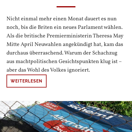
Nicht einmal mehr einen Monat dauert es nun
noch, bis die Briten ein neues Parlament wählen.
Als die britische Premierministerin Theresa May
Mitte April Neuwahlen angekündigt hat, kam das
durchaus überraschend. Warum der Schachzug
aus machtpolitischen Gesichtspunkten klug ist –
aber das Wohl des Volkes ignoriert.
WEITERLESEN