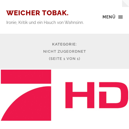
WEICHER TOBAK.
MENÜ
Ironie, Kritik und ein Hauch von Wahnsinn.
KATEGORIE:
NICHT ZUGEORDNET
(SEITE 1 VON 1)