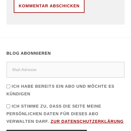
BLOG ABONNIEREN
ICH HABE BEREITS EIN ABO UND MÖCHTE ES
KÜNDIGEN
ICH STIMME ZU, DASS DIE SEITE MEINE
PERSÖNLICHEN DATEN FÜR DIESES ABO
VERWALTEN DARF.
ZUR DATENSCHUTZERKLÄRUNG