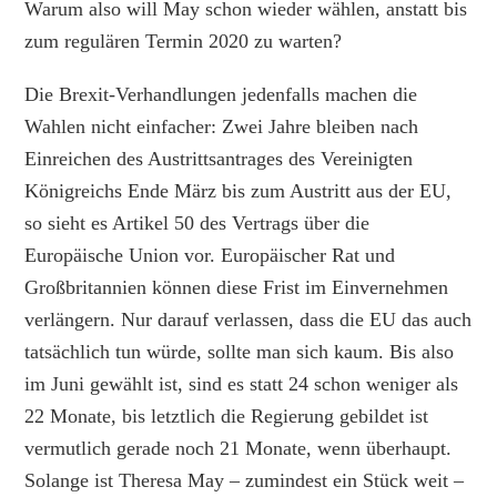
Warum also will May schon wieder wählen, anstatt bis
zum regulären Termin 2020 zu warten?
Die Brexit-Verhandlungen jedenfalls machen die
Wahlen nicht einfacher: Zwei Jahre bleiben nach
Einreichen des Austrittsantrages des Vereinigten
Königreichs Ende März bis zum Austritt aus der EU,
so sieht es Artikel 50 des Vertrags über die
Europäische Union vor. Europäischer Rat und
Großbritannien können diese Frist im Einvernehmen
verlängern. Nur darauf verlassen, dass die EU das auch
tatsächlich tun würde, sollte man sich kaum. Bis also
im Juni gewählt ist, sind es statt 24 schon weniger als
22 Monate, bis letztlich die Regierung gebildet ist
vermutlich gerade noch 21 Monate, wenn überhaupt.
Solange ist Theresa May – zumindest ein Stück weit –