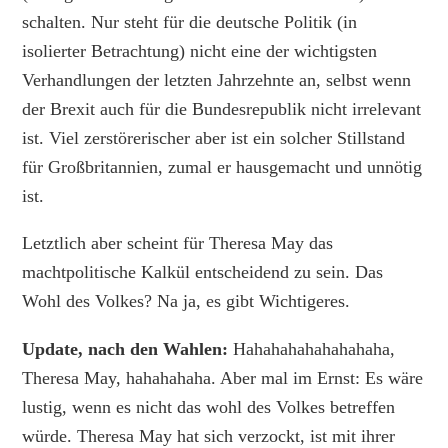
schalten. Nur steht für die deutsche Politik (in
isolierter Betrachtung) nicht eine der wichtigsten
Verhandlungen der letzten Jahrzehnte an, selbst wenn
der Brexit auch für die Bundesrepublik nicht irrelevant
ist. Viel zerstörerischer aber ist ein solcher Stillstand
für Großbritannien, zumal er hausgemacht und unnötig
ist.
Letztlich aber scheint für Theresa May das
machtpolitische Kalkül entscheidend zu sein. Das
Wohl des Volkes? Na ja, es gibt Wichtigeres.
Update, nach den Wahlen:
Hahahahahahahahaha,
Theresa May, hahahahaha. Aber mal im Ernst: Es wäre
lustig, wenn es nicht das wohl des Volkes betreffen
würde. Theresa May hat sich verzockt, ist mit ihrer