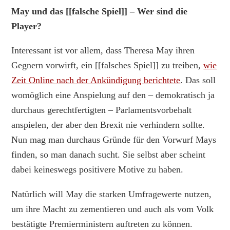
May und das [[falsche Spiel]] – Wer sind die
Player?
Interessant ist vor allem, dass Theresa May ihren
Gegnern vorwirft, ein [[falsches Spiel]] zu treiben,
wie
Zeit Online nach der Ankündigung berichtete
. Das soll
womöglich eine Anspielung auf den – demokratisch ja
durchaus gerechtfertigten – Parlamentsvorbehalt
anspielen, der aber den Brexit nie verhindern sollte.
Nun mag man durchaus Gründe für den Vorwurf Mays
finden, so man danach sucht. Sie selbst aber scheint
dabei keineswegs positivere Motive zu haben.
Natürlich will May die starken Umfragewerte nutzen,
um ihre Macht zu zementieren und auch als vom Volk
bestätigte Premierministern auftreten zu können.