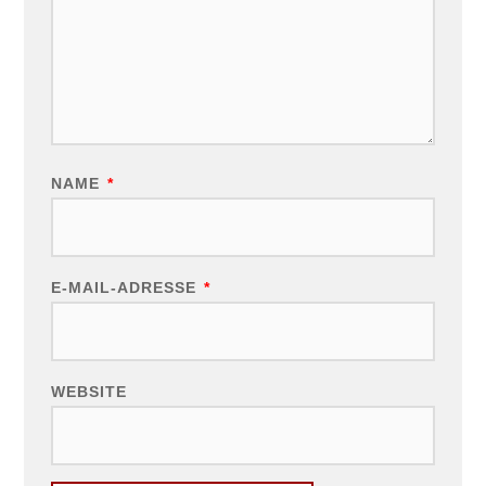
NAME
*
E-MAIL-ADRESSE
*
WEBSITE