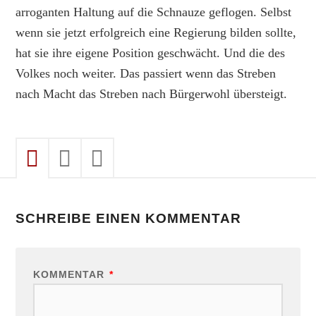
arroganten Haltung auf die Schnauze geflogen. Selbst
wenn sie jetzt erfolgreich eine Regierung bilden sollte,
hat sie ihre eigene Position geschwächt. Und die des
Volkes noch weiter. Das passiert wenn das Streben
nach Macht das Streben nach Bürgerwohl übersteigt.
SCHREIBE EINEN KOMMENTAR
KOMMENTAR
*