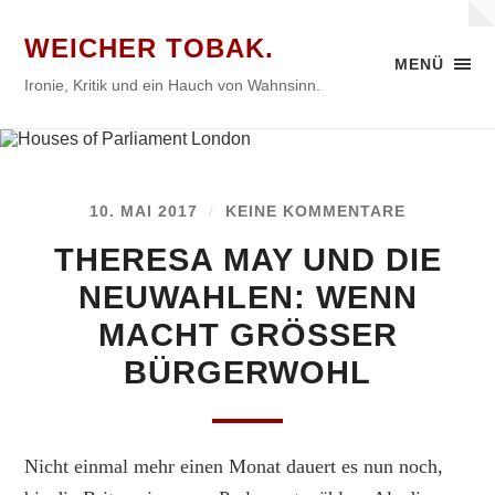
WEICHER TOBAK.
MENÜ
Ironie, Kritik und ein Hauch von Wahnsinn.
10. MAI 2017
/
KEINE KOMMENTARE
THERESA MAY UND DIE
NEUWAHLEN: WENN
MACHT GRÖSSER B
ÜRGERWOHL
Nicht einmal mehr einen Monat dauert es nun noch,