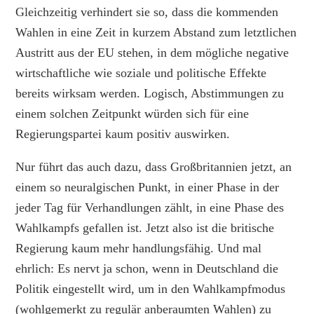
Gleichzeitig verhindert sie so, dass die kommenden
Wahlen in eine Zeit in kurzem Abstand zum letztlichen
Austritt aus der EU stehen, in dem mögliche negative
wirtschaftliche wie soziale und politische Effekte
bereits wirksam werden. Logisch, Abstimmungen zu
einem solchen Zeitpunkt würden sich für eine
Regierungspartei kaum positiv auswirken.
Nur führt das auch dazu, dass Großbritannien jetzt, an
einem so neuralgischen Punkt, in einer Phase in der
jeder Tag für Verhandlungen zählt, in eine Phase des
Wahlkampfs gefallen ist. Jetzt also ist die britische
Regierung kaum mehr handlungsfähig. Und mal
ehrlich: Es nervt ja schon, wenn in Deutschland die
Politik eingestellt wird, um in den Wahlkampfmodus
(wohlgemerkt zu regulär anberaumten Wahlen) zu