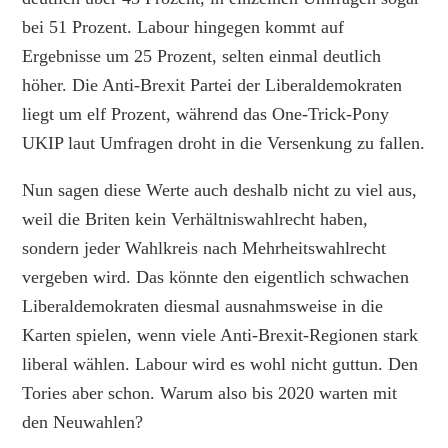
bei 51 Prozent. Labour hingegen kommt auf
Ergebnisse um 25 Prozent, selten einmal deutlich
höher. Die Anti-Brexit Partei der Liberaldemokraten
liegt um elf Prozent, während das One-Trick-Pony
UKIP laut Umfragen droht in die Versenkung zu fallen.
Nun sagen diese Werte auch deshalb nicht zu viel aus,
weil die Briten kein Verhältniswahlrecht haben,
sondern jeder Wahlkreis nach Mehrheitswahlrecht
vergeben wird. Das könnte den eigentlich schwachen
Liberaldemokraten diesmal ausnahmsweise in die
Karten spielen, wenn viele Anti-Brexit-Regionen stark
liberal wählen. Labour wird es wohl nicht guttun. Den
Tories aber schon. Warum also bis 2020 warten mit
den Neuwahlen?