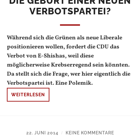
DIE GEBURT EINER NEUEN
VERBOTSPARTEI?
Während sich die Grünen als neue Liberale
positionieren wollen, fordert die CDU das
Verbot von E-Shishas, weil diese
möglicherweise Krebserregend sein könnten.
Da stellt sich die Frage, wer hier eigentlich die
Verbotspartei ist. Eine Polemik.
WEITERLESEN
22. JUNI 2014
KEINE KOMMENTARE
/