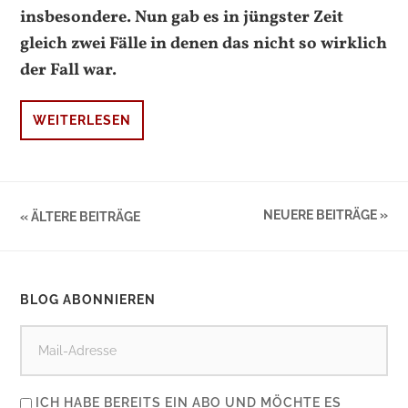
insbesondere. Nun gab es in jüngster Zeit
gleich zwei Fälle in denen das nicht so wirklich
der Fall war.
WEITERLESEN
NEUERE BEITRÄGE »
« ÄLTERE BEITRÄGE
BLOG ABONNIEREN
ICH HABE BEREITS EIN ABO UND MÖCHTE ES