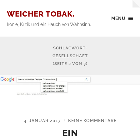
WEICHER TOBAK.
MENÜ
Ironie, Kritik und ein Hauch von Wahnsinn.
SCHLAGWORT:
GESELLSCHAFT
(SEITE 2 VON 3)
4. JANUAR 2017
KEINE KOMMENTARE
/
EIN