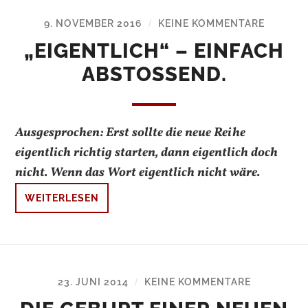
9. NOVEMBER 2016
KEINE KOMMENTARE
/
„EIGENTLICH“ – EINFACH
ABSTOSSEND.
Ausgesprochen: Erst sollte die neue Reihe
eigentlich richtig starten, dann eigentlich doch
nicht. Wenn das Wort eigentlich nicht wäre.
WEITERLESEN
23. JUNI 2014
KEINE KOMMENTARE
/