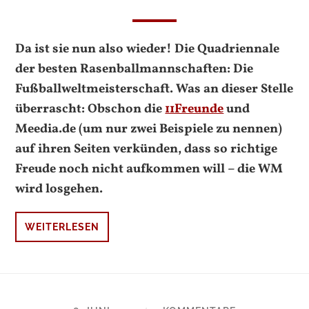
Da ist sie nun also wieder! Die Quadriennale
der besten Rasenballmannschaften: Die
Fußballweltmeisterschaft. Was an dieser Stelle
überrascht: Obschon die
11Freunde
und
Meedia.de (um nur zwei Beispiele zu nennen)
auf ihren Seiten verkünden, dass so richtige
Freude noch nicht aufkommen will – die WM
wird losgehen.
WEITERLESEN