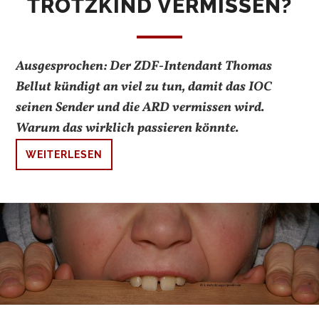
TROTZKIND VERMISSEN?
Ausgesprochen: Der ZDF-Intendant Thomas
Bellut kündigt an viel zu tun, damit das IOC
seinen Sender und die ARD vermissen wird.
Warum das wirklich passieren könnte.
WEITERLESEN