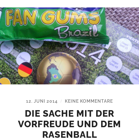
12. JUNI 2014
KEINE KOMMENTARE
/
DIE SACHE MIT DER
VORFREUDE UND DEM
RASENBALL