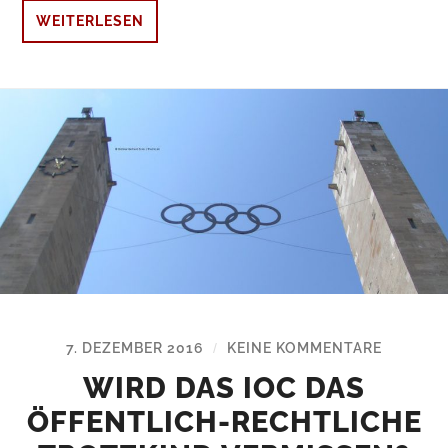
WEITERLESEN
7. DEZEMBER 2016
KEINE KOMMENTARE
/
WIRD DAS IOC DAS
ÖFFENTLICH-RECHTLICHE