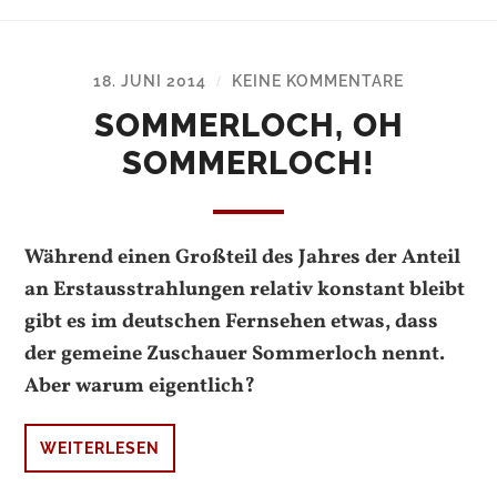
18. JUNI 2014
KEINE KOMMENTARE
/
SOMMERLOCH, OH
SOMMERLOCH!
Während einen Großteil des Jahres der Anteil
an Erstausstrahlungen relativ konstant bleibt
gibt es im deutschen Fernsehen etwas, dass
der gemeine Zuschauer Sommerloch nennt.
Aber warum eigentlich?
WEITERLESEN