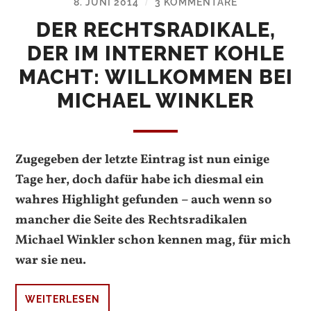
8. JUNI 2014
3 KOMMENTARE
/
DER RECHTSRADIKALE,
DER IM INTERNET KOHLE
MACHT: WILLKOMMEN BEI
MICHAEL WINKLER
Zugegeben der letzte Eintrag ist nun einige
Tage her, doch dafür habe ich diesmal ein
wahres Highlight gefunden – auch wenn so
mancher die Seite des Rechtsradikalen
Michael Winkler schon kennen mag, für mich
war sie neu.
WEITERLESEN