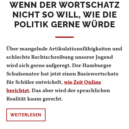
WENN DER WORTSCHATZ
NICHT SO WILL, WIE DIE
POLITIK GERNE WÜRDE
Über mangelnde Artikulationsfähigkeiten und
schlechte Rechtschreibung unserer Jugend
wird sich gerne aufgeregt. Der Hamburger
Schulsenator hat jetzt einen Basiswortschatz
für Schüler entwickelt,
wie Zeit Online
berichtet
. Das aber wird der sprachlichen
Realität kaum gerecht.
WEITERLESEN