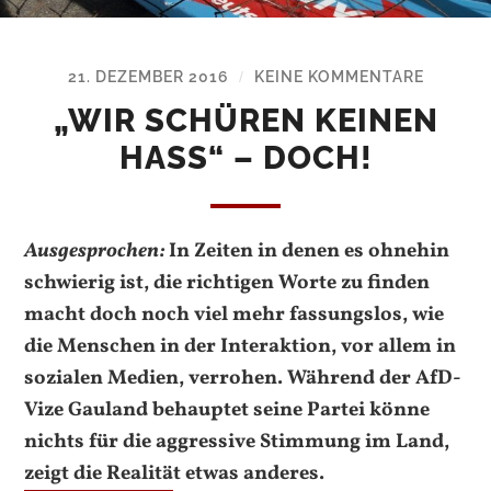
21. DEZEMBER 2016
KEINE KOMMENTARE
/
„WIR SCHÜREN KEINEN
HASS“ – DOCH!
Ausgesprochen:
In Zeiten in denen es ohnehin
schwierig ist, die richtigen Worte zu finden
macht doch noch viel mehr fassungslos, wie
die Menschen in der Interaktion, vor allem in
sozialen Medien, verrohen. Während der AfD-
Vize Gauland behauptet seine Partei könne
nichts für die aggressive Stimmung im Land,
zeigt die Realität etwas anderes.