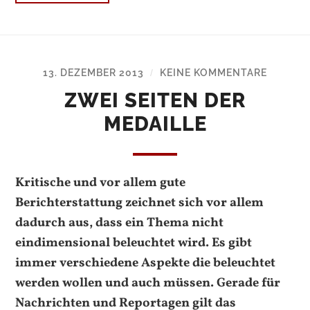
13. DEZEMBER 2013
KEINE KOMMENTARE
/
ZWEI SEITEN DER
MEDAILLE
Kritische und vor allem gute
Berichterstattung zeichnet sich vor allem
dadurch aus, dass ein Thema nicht
eindimensional beleuchtet wird. Es gibt
immer verschiedene Aspekte die beleuchtet
werden wollen und auch müssen. Gerade für
Nachrichten und Reportagen gilt das