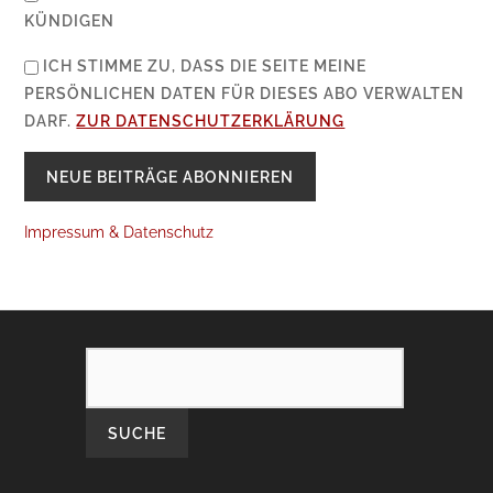
KÜNDIGEN
ICH STIMME ZU, DASS DIE SEITE MEINE
PERSÖNLICHEN DATEN FÜR DIESES ABO VERWALTEN
DARF.
ZUR DATENSCHUTZERKLÄRUNG
Impressum & Datenschutz
SEARCH