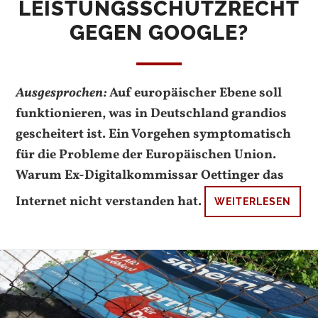
LEISTUNGSSCHUTZRECHT
GEGEN GOOGLE?
Ausgesprochen:
Auf europäischer Ebene soll
funktionieren, was in Deutschland grandios
gescheitert ist. Ein Vorgehen symptomatisch
für die Probleme der Europäischen Union.
Warum Ex-Digitalkommissar Oettinger das
Internet nicht verstanden hat.
WEITERLESEN