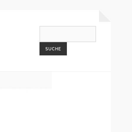
SEARCH