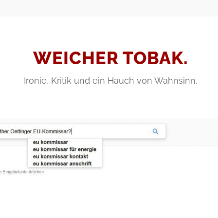
WEICHER TOBAK.
Ironie, Kritik und ein Hauch von Wahnsinn.