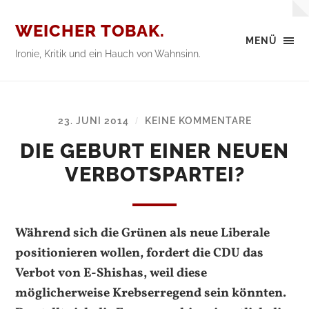
WEICHER TOBAK.
MENÜ
Ironie, Kritik und ein Hauch von Wahnsinn.
23. JUNI 2014
KEINE KOMMENTARE
/
DIE GEBURT EINER NEUEN
VERBOTSPARTEI?
Während sich die Grünen als neue Liberale
positionieren wollen, fordert die CDU das
Verbot von E-Shishas, weil diese
möglicherweise Krebserregend sein könnten.