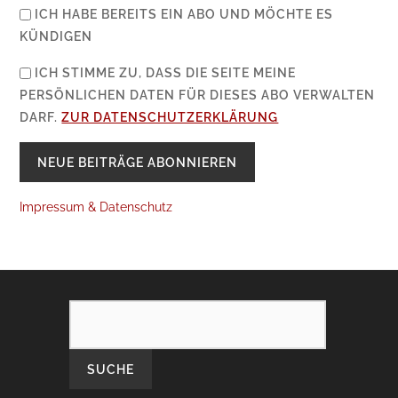
ICH HABE BEREITS EIN ABO UND MÖCHTE ES
KÜNDIGEN
ICH STIMME ZU, DASS DIE SEITE MEINE
PERSÖNLICHEN DATEN FÜR DIESES ABO VERWALTEN
DARF.
ZUR DATENSCHUTZERKLÄRUNG
Impressum & Datenschutz
SEARCH