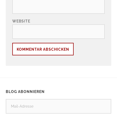
WEBSITE
BLOG ABONNIEREN