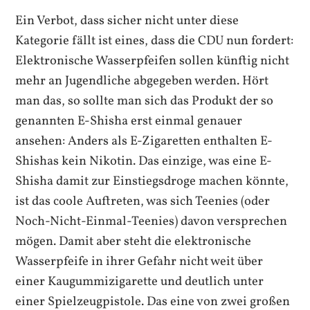
Ein Verbot, dass sicher nicht unter diese
Kategorie fällt ist eines, dass die CDU nun fordert:
Elektronische Wasserpfeifen sollen künftig nicht
mehr an Jugendliche abgegeben werden. Hört
man das, so sollte man sich das Produkt der so
genannten E-Shisha erst einmal genauer
ansehen: Anders als E-Zigaretten enthalten E-
Shishas kein Nikotin. Das einzige, was eine E-
Shisha damit zur Einstiegsdroge machen könnte,
ist das coole Auftreten, was sich Teenies (oder
Noch-Nicht-Einmal-Teenies) davon versprechen
mögen. Damit aber steht die elektronische
Wasserpfeife in ihrer Gefahr nicht weit über
einer Kaugummizigarette und deutlich unter
einer Spielzeugpistole. Das eine von zwei großen