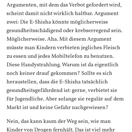
Argumenten, mit dem das Verbot gefordert wird,
scheint damit nicht wirklich haltbar. Argument
zwei: Die E-Shisha könnte möglicherweise
gesundheitsschädigend oder krebserregend sein.
Möglicherweise. Aha. Mit diesem Argument
müsste man Kindern verbieten jegliches Fleisch
zu essen und jedes Mobiltelefon zu benutzen.
Diese Handystrahlung. Warum ist da eigentlich
noch keiner drauf gekommen? Sollte es sich
heraustellen, dass die E-Shisha tatsächlich
gesundheitsgefährdend ist: gerne, verbietet sie
für Jugendliche. Aber solange sie regulär auf dem
Markt ist und keine Gefahr nachgewiesen?
Nein, das kann kaum der Weg sein, wie man
Kinder von Drogen fernhält. Das ist viel mehr