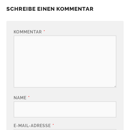
SCHREIBE EINEN KOMMENTAR
KOMMENTAR
*
NAME
*
E-MAIL-ADRESSE
*