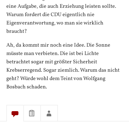
eine Aufgabe, die auch Erziehung leisten sollte.
Warum fordert die CDU eigentlich nie
Eigenverantwortung, wo man sie wirklich
braucht?
Ah, da kommt mir noch eine Idee. Die Sonne
müsste man verbieten. Die ist bei Lichte
betrachtet sogar mit größter Sicherheit
Krebserregend. Sogar ziemlich. Warum das nicht
geht? Würde wohl dem Teint von Wolfgang
Bosbach schaden.