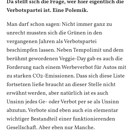
Da stellt sich die Frage, wer hier eigentlich die
Verbotspartei ist. Eine Polemik.
Man darf schon sagen: Nicht immer ganz zu
unrecht mussten sich die Grünen in den
vergangenen Jahren als Verbotspartei
beschimpfen lassen. Neben Tempolimit und dem
berühmt gewordenen Veggie-Day gab es auch die
Forderung nach einem Werbeverbot für Autos mit
zu starken CO2-Emissionen. Dass sich diese Liste
fortsetzen ließe braucht an dieser Stelle nicht
erwähnt werden, aber natürlich ist es auch
Unsinn jedes Ge- oder Verbot per se als Unsinn
abzutun. Verbote sind eben auch ein elementar
wichtiger Bestandteil einer funktionierenden
Gesellschaft. Aber eben nur Manche.