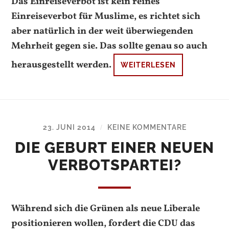
Das Einreiseverbot ist kein reines
Einreiseverbot für Muslime, es richtet sich
aber natürlich in der weit überwiegenden
Mehrheit gegen sie. Das sollte genau so auch
herausgestellt werden.
WEITERLESEN
23. JUNI 2014
KEINE KOMMENTARE
/
DIE GEBURT EINER NEUEN
VERBOTSPARTEI?
Während sich die Grünen als neue Liberale
positionieren wollen, fordert die CDU das