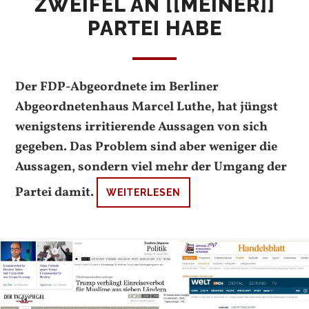
ZWEIFEL AN [[MEINER]]
PARTEI HABE
Der FDP-Abgeordnete im Berliner
Abgeordnetenhaus Marcel Luthe, hat jüngst
wenigstens irritierende Aussagen von sich
gegeben. Das Problem sind aber weniger die
Aussagen, sondern viel mehr der Umgang der
Partei damit.
WEITERLESEN