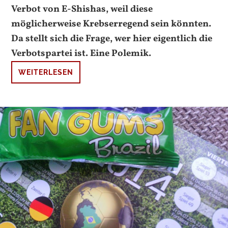
Verbot von E-Shishas, weil diese
möglicherweise Krebserregend sein könnten.
Da stellt sich die Frage, wer hier eigentlich die
Verbotspartei ist. Eine Polemik.
WEITERLESEN