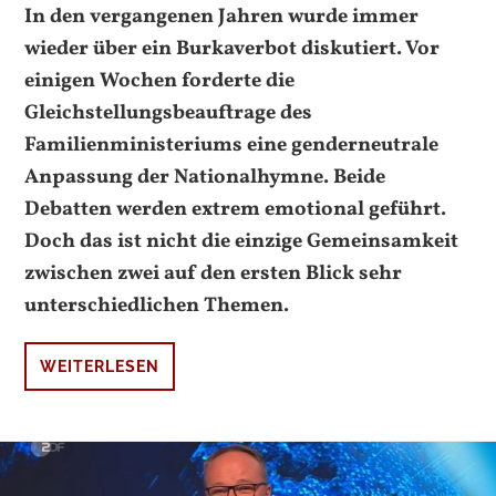
In den vergangenen Jahren wurde immer
wieder über ein Burkaverbot diskutiert. Vor
einigen Wochen forderte die
Gleichstellungsbeauftrage des
Familienministeriums eine genderneutrale
Anpassung der Nationalhymne. Beide
Debatten werden extrem emotional geführt.
Doch das ist nicht die einzige Gemeinsamkeit
zwischen zwei auf den ersten Blick sehr
unterschiedlichen Themen.
WEITERLESEN