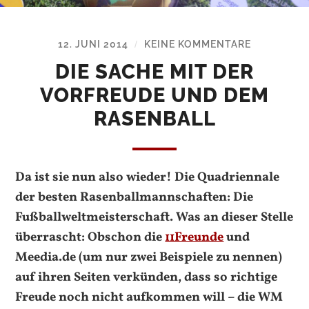
12. JUNI 2014
KEINE KOMMENTARE
/
DIE SACHE MIT DER
VORFREUDE UND DEM
RASENBALL
Da ist sie nun also wieder! Die Quadriennale
der besten Rasenballmannschaften: Die
Fußballweltmeisterschaft. Was an dieser Stelle
überrascht: Obschon die
11Freunde
und
Meedia.de (um nur zwei Beispiele zu nennen)
auf ihren Seiten verkünden, dass so richtige
Freude noch nicht aufkommen will – die WM