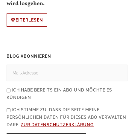
wird losgehen.
WEITERLESEN
BLOG ABONNIEREN
ICH HABE BEREITS EIN ABO UND MÖCHTE ES
KÜNDIGEN
ICH STIMME ZU, DASS DIE SEITE MEINE
PERSÖNLICHEN DATEN FÜR DIESES ABO VERWALTEN
DARF.
ZUR DATENSCHUTZERKLÄRUNG