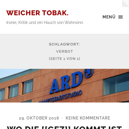
WEICHER TOBAK.
MENÜ
Ironie, Kritik und ein Hauch von Wahnsinn.
SCHLAGWORT:
VERBOT
(SEITE 1 VON 1)
29. OKTOBER 2018
KEINE KOMMENTARE
/