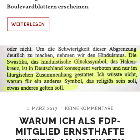
Boulevardblättern erscheinen.
WEITERLESEN
1. MÄRZ 2017
KEINE KOMMENTARE
/
WARUM ICH ALS FDP-
MITGLIED ERNSTHAFTE