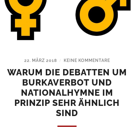
22. MÄRZ 2018
KEINE KOMMENTARE
/
WARUM DIE DEBATTEN UM
BURKAVERBOT UND
NATIONALHYMNE IM
PRINZIP SEHR ÄHNLICH
SIND