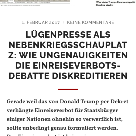
1. FEBRUAR 2017
KEINE KOMMENTARE
/
LÜGENPRESSE ALS
NEBENKRIEGSSCHAUPLAT
Z: WIE UNGENAUIGKEITEN
DIE EINREISEVERBOTS-
DEBATTE DISKREDITIEREN
Gerade weil das von Donald Trump per Dekret
verhängte Einreiseverbot für Staatsbürger
einiger Nationen ohnehin so verwerflich ist,
sollte unbedingt genau formuliert werden.